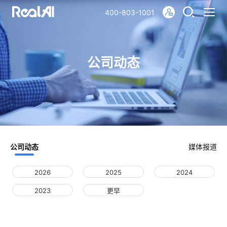
400-803-1001
公司动态
公司动态
媒体报道
2026
2025
2024
2023
更早