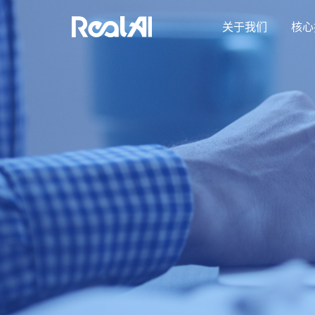
关于我们
核心