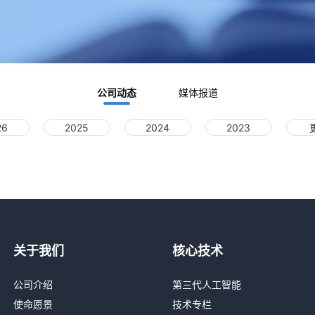
公司动态
媒体报道
26
2025
2024
2023
关于我们
核心技术
公司介绍
第三代人工智能
使命愿景
技术专栏