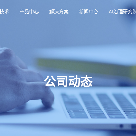
技术
产品中心
解决方案
新闻中心
AI治理研究
公司动态