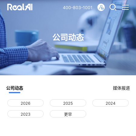
400-803-1001
公司动态
公司动态
媒体报道
2026
2025
2024
2023
更早