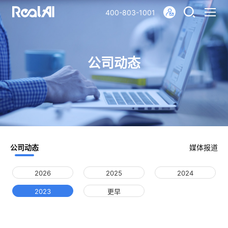
400-803-1001
公司动态
公司动态
媒体报道
2026
2025
2024
2023
更早