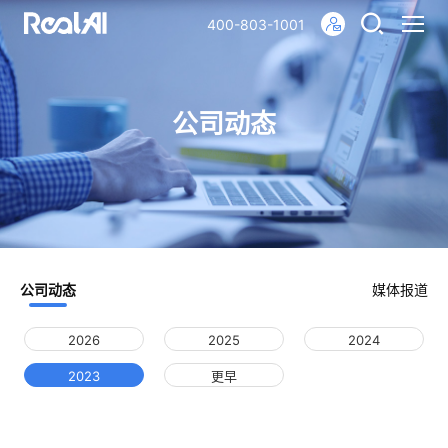
400-803-1001
公司动态
公司动态
媒体报道
2026
2025
2024
2023
更早