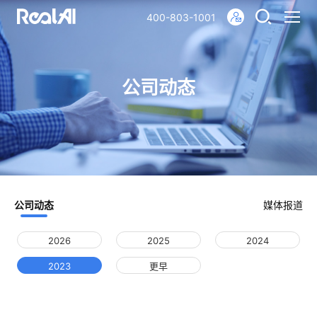
400-803-1001
公司动态
公司动态
媒体报道
2026
2025
2024
2023
更早