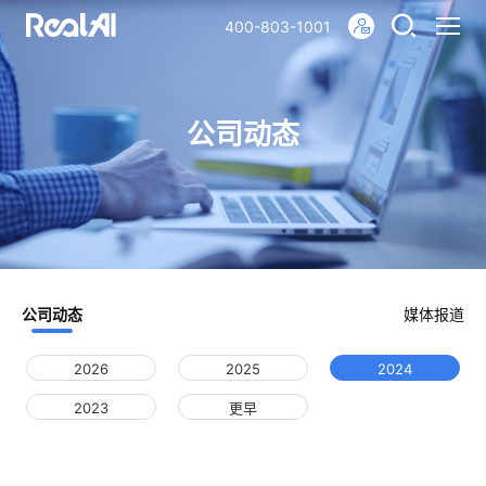
400-803-1001
公司动态
公司动态
媒体报道
2026
2025
2024
2023
更早