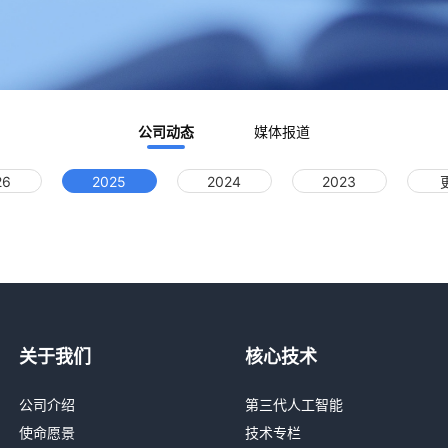
公司动态
媒体报道
26
2025
2024
2023
关于我们
核心技术
公司介绍
第三代人工智能
使命愿景
技术专栏