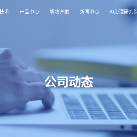
技术
产品中心
解决方案
新闻中心
AI治理研究
公司动态