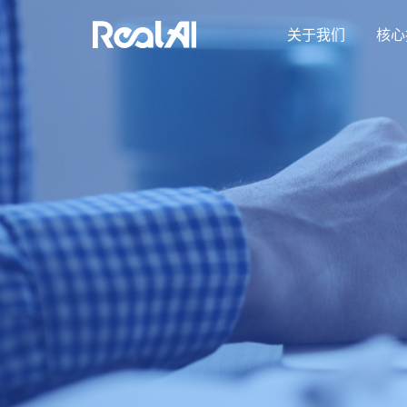
关于我们
核心