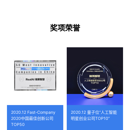
奖项荣誉
2020.12 Fast-Company
2020.12 量子位“人工智能
2020中国最佳创新公司
明星创业公司TOP10”
TOP50