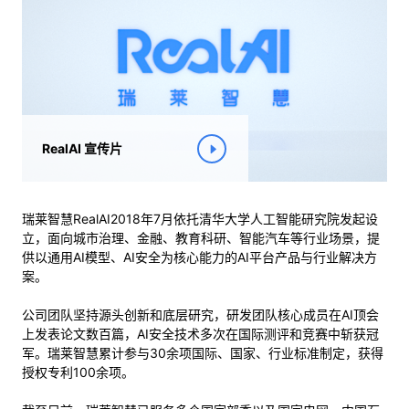
RealAI 宣传片
瑞莱智慧RealAI2018年7月依托清华大学人工智能研究院发起设
立，面向城市治理、金融、教育科研、智能汽车等行业场景，提
供以通用AI模型、AI安全为核心能力的AI平台产品与行业解决方
案。
公司团队坚持源头创新和底层研究，研发团队核心成员在AI顶会
上发表论文数百篇，AI安全技术多次在国际测评和竞赛中斩获冠
军。瑞莱智慧累计参与30余项国际、国家、行业标准制定，获得
授权专利100余项。