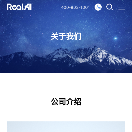
400-803-1001
关于我们
公司介绍