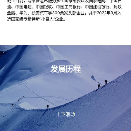
截至目前，瑞莱智慧已服务多个国家部委以及国家电网、中国石
油、中国电建、中国银联、中国工商银行、中国建设银行、蚂蚁
金服、华为、长安汽车等300余家头部企业，并于2022年9月入
选国家级专精特新“小巨人”企业。
发展历程
上下滑动