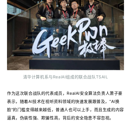
清华计算机系与RealAI组成的联合战队TSAIL
作为这次联合战队的代表成员，RealAI安全算法负责人萧子豪
表示，随着AI技术在视听资料领域的快速发展跟普及，“AI换
脸”的门槛变得越来越低，普通人也可以上手，而且生成的内容
逼真，伪装性强、欺骗性高，背后的安全隐患不容忽视。