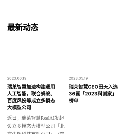
最新动态
2023.06.19
2023.05.19
瑞莱智慧加速构建通用
瑞莱智慧CEO田天入选
人工智能，联合蚂蚁、
36氪「2023科创家」
百度风投等成立多模态
榜单
大模型公司
近日，瑞莱智慧
RealAI发起
设立多模态大模型公司「北