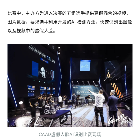
比赛中，主办方为进入决赛的五组选手提供真假混合的视频、
图片数据，要求选手利用开发的AI 检测方法，快速识别出图像
以及视频中的虚假人脸。
CAAD虚假人脸AI识别比赛现场