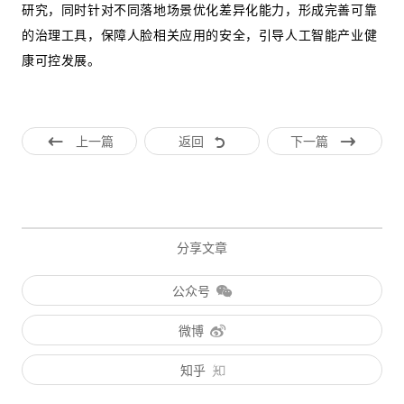
研究，同时针对不同落地场景优化差异化能力，形成完善可靠
的治理工具，保障人脸相关应用的安全，引导人工智能产业健
康可控发展。
上一篇
返回
下一篇
分享文章
公众号
微博
知乎