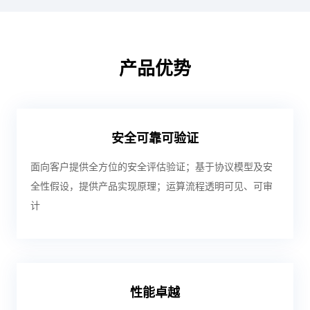
产品优势
安全可靠可验证
面向客户提供全方位的安全评估验证；基于协议模型及安
全性假设，提供产品实现原理；运算流程透明可见、可审
计
性能卓越