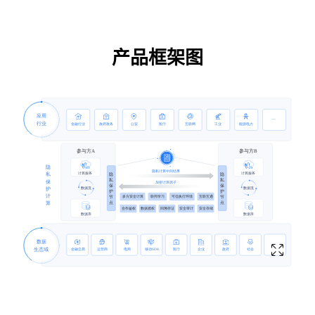
产品框架图