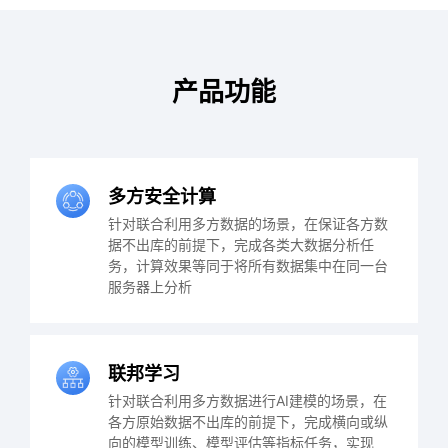
产品功能
多方安全计算
针对联合利用多方数据的场景，在保证各方数
据不出库的前提下，完成各类大数据分析任
务，计算效果等同于将所有数据集中在同一台
服务器上分析
联邦学习
针对联合利用多方数据进行AI建模的场景，在
各方原始数据不出库的前提下，完成横向或纵
向的模型训练、模型评估等指标任务，实现