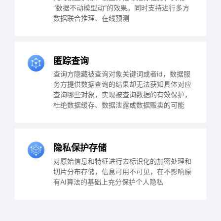
“数据不动模型动”的效果。同时支持进行多方
数据联合推理、在线预测
匿踪查询
查询方隐藏被查询对象关键词或者id，数据服
务方提供数据查询的结果却无法获知具体对应
查询哪些对象，实现被查询数据的有效保护，
杜绝数据缓存、数据泄露或数据贩卖的可能
隐私保护存储
对原始信息和特征进行去标识化的加密处理和
切片分布存储，信息可用不可见，在不影响原
有AI算法的基础上充分保护个人隐私