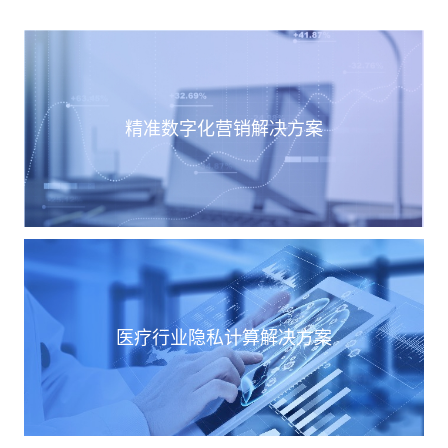
精准数字化营销解决方案
医疗行业隐私计算解决方案