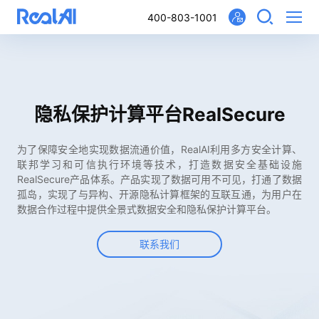
400-803-1001
隐私保护计算平台RealSecure
为了保障安全地实现数据流通价值，RealAI利用多方安全计算、
联邦学习和可信执行环境等技术，打造数据安全基础设施
RealSecure产品体系。产品实现了数据可用不可见，打通了数据
孤岛，实现了与异构、开源隐私计算框架的互联互通，为用户在
数据合作过程中提供全景式数据安全和隐私保护计算平台。
联系我们