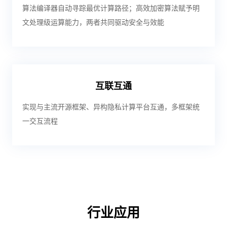
算法编译器自动寻踪最优计算路径；高效加密算法赋予明
文处理级运算能力，两者共同驱动安全与效能
互联互通
实现与主流开源框架、异构隐私计算平台互通，多框架统
一交互流程
行业应用