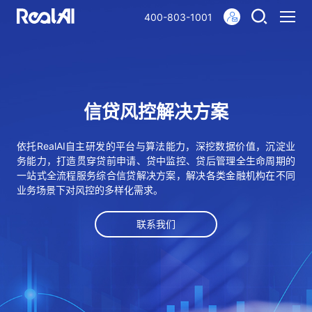
400-803-1001
信贷风控解决方案
依托RealAI自主研发的平台与算法能力，深挖数据价值，沉淀业
务能力，打造贯穿贷前申请、贷中监控、贷后管理全生命周期的
一站式全流程服务综合信贷解决方案，解决各类金融机构在不同
业务场景下对风控的多样化需求。
联系我们