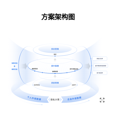
方案架构图