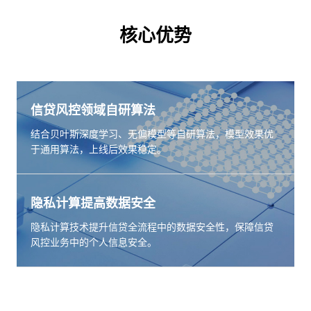
核心优势
信贷风控领域自研算法
结合贝叶斯深度学习、无偏模型等自研算法，模型效果优
于通用算法，上线后效果稳定。
隐私计算提高数据安全
隐私计算技术提升信贷全流程中的数据安全性，保障信贷
风控业务中的个人信息安全。