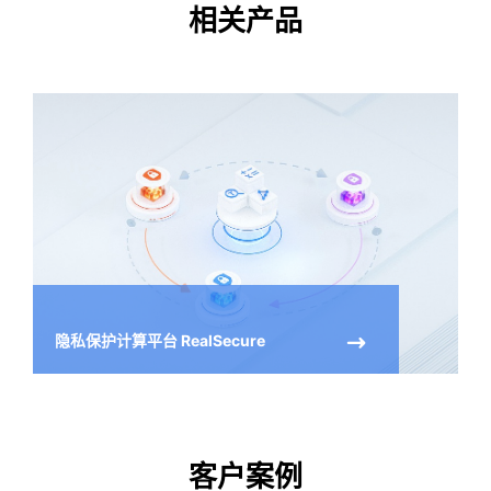
相关产品
隐私保护计算平台 RealSecure
客户案例