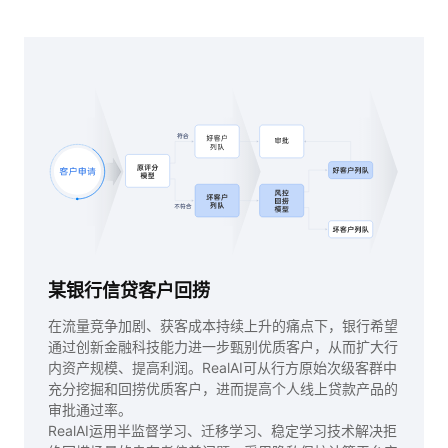
某银行信贷客户回捞
在流量竞争加剧、获客成本持续上升的痛点下，银行希望
通过创新金融科技能力进一步甄别优质客户，从而扩大行
内资产规模、提高利润。RealAI可从行方原始次级客群中
充分挖掘和回捞优质客户，进而提高个人线上贷款产品的
审批通过率。
RealAI运用半监督学习、迁移学习、稳定学习技术解决拒