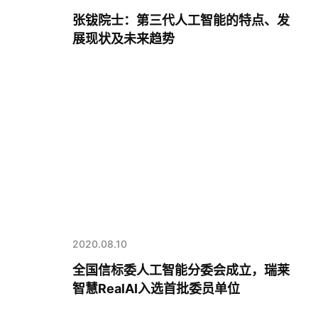
张钹院士：第三代人工智能的特点、发
展现状及未来趋势
2020.08.10
全国信标委人工智能分委会成立，瑞莱
智慧RealAI入选首批委员单位