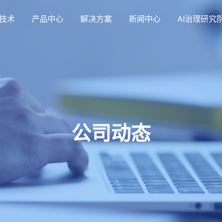
技术
产品中心
解决方案
新闻中心
AI治理研究
公司动态