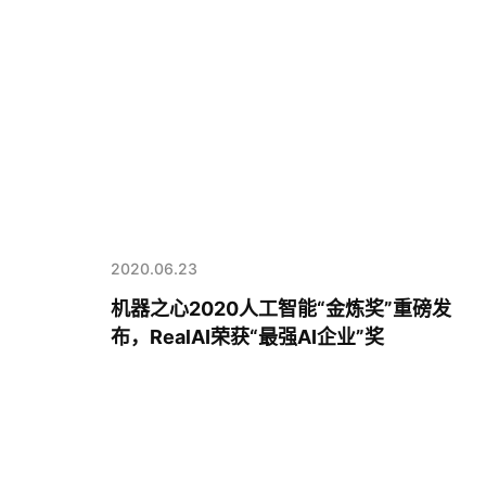
2020.06.23
机器之心2020人工智能“金炼奖”重磅发
布，RealAI荣获“最强AI企业”奖