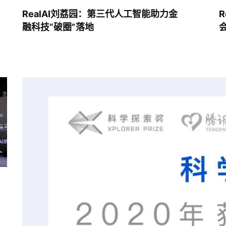
RealAI刘荔园：第三代人工智能助力金
R
融科技“破圈”落地