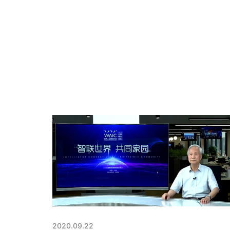
2020.09.22