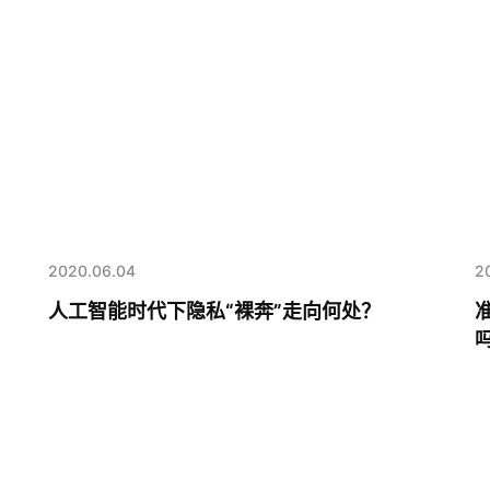
2020.06.04
2
人工智能时代下隐私“裸奔”走向何处？