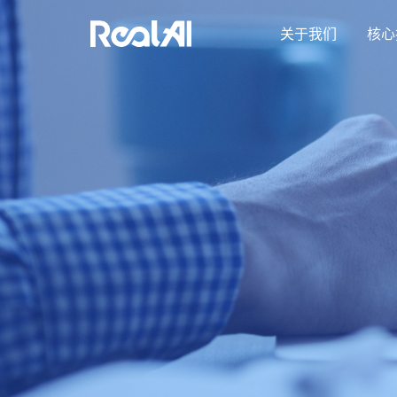
关于我们
核心