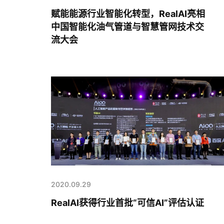
赋能能源行业智能化转型，RealAI亮相
中国智能化油气管道与智慧管网技术交
流大会
2020.09.29
RealAI获得行业首批“可信AI”评估认证