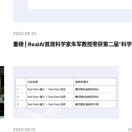
2020.09.25
重磅 | RealAI首席科学家朱军教授荣获第二届“科
2020.09.15
2