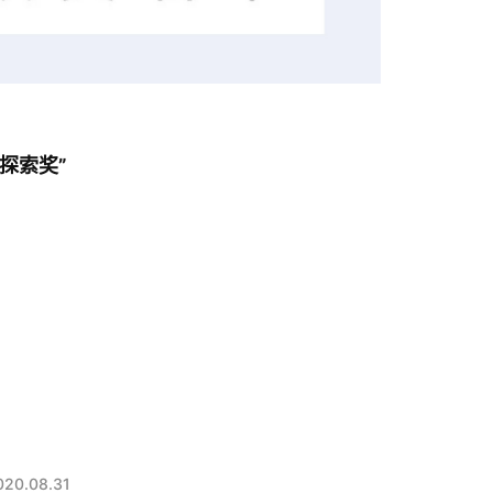
学探索奖”
020.08.31