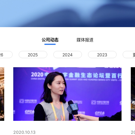
公司动态
媒体报道
26
2025
2024
2023
2020.10.13
2