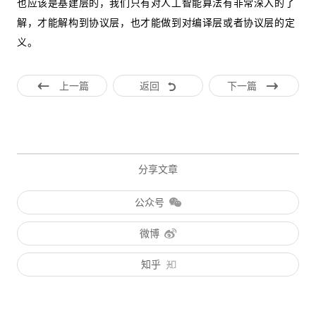
也应该是基建层的，我们只有对人工智能算法有非常深入的了
解，才能解构到协议层，也才能做到对编译层或者协议层的定
义。
上一篇
返回
下一篇
分享文章
公众号
微博
知乎