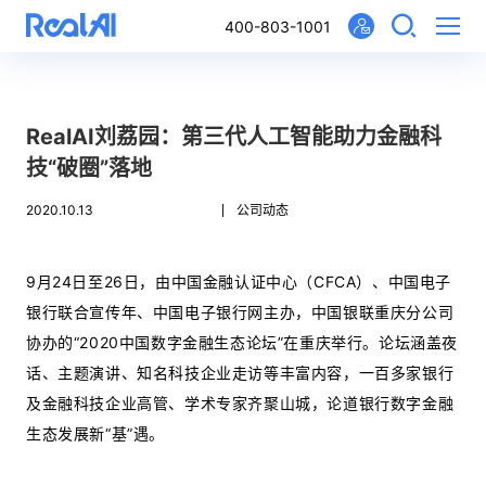
400-803-1001
RealAI刘荔园：第三代人工智能助力金融科
技“破圈”落地
2020.10.13
公司动态
9月24日至26日，由中国金融认证中心（CFCA）、中国电子
银行联合宣传年、中国电子银行网主办，中国银联重庆分公司
协办的“2020中国数字金融生态论坛”在重庆举行。论坛涵盖夜
话、主题演讲、知名科技企业走访等丰富内容，一百多家银行
及金融科技企业高管、学术专家齐聚山城，论道银行数字金融
生态发展新“基”遇。