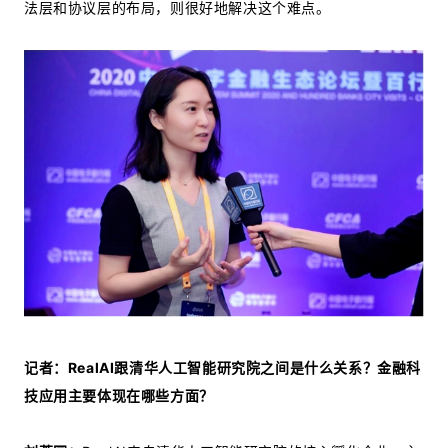
法层和协议层的布局，则很好地解决这个难点。
记者：RealAI跟清华人工智能研究院之间是什么关系？金融科
技应用主要体现在哪些方面？