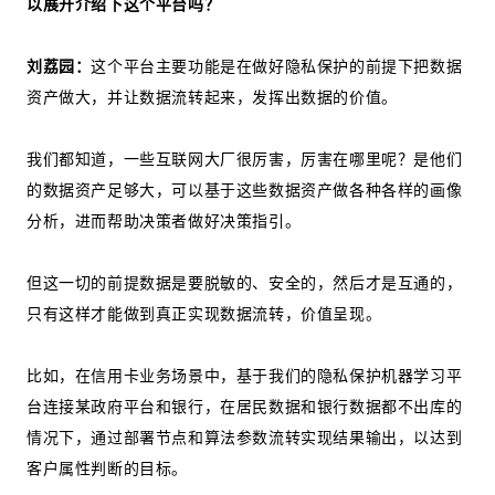
以展开介绍下这个平台吗？
刘荔园：
这个平台主要功能是在做好隐私保护的前提下把数据
资产做大，并让数据流转起来，发挥出数据的价值。
我们都知道，一些互联网大厂很厉害，厉害在哪里呢？是他们
的数据资产足够大，可以基于这些数据资产做各种各样的画像
分析，进而帮助决策者做好决策指引。
但这一切的前提数据是要脱敏的、安全的，然后才是互通的，
只有这样才能做到真正实现数据流转，价值呈现。
比如，在信用卡业务场景中，基于我们的隐私保护机器学习平
台连接某政府平台和银行，在居民数据和银行数据都不出库的
情况下，通过部署节点和算法参数流转实现结果输出，以达到
客户属性判断的目标。