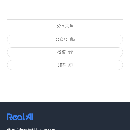
分享文章
公众号
微博
知乎
热线咨询