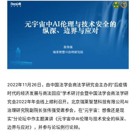
2022年11月26日，由中国法学会商法学研究会主办的“后疫情
时代的经济发展与商法回应”学术研讨会暨中国法学会商法学研
究会2022年年会线上顺利召开。北京瑞莱智慧科技有限公司AI
治理研究院副院长张伟强受邀参会，在“元宇宙：想像还是现
实”分论坛中作主题演讲《元宇宙中AI伦理与技术安全的纵深、
边界与应对》，并参与论坛例行论辩。