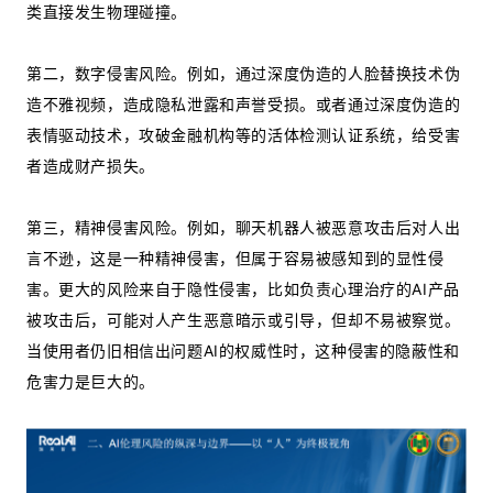
类直接发生物理碰撞。
第二，数字侵害风险。例如，通过深度伪造的人脸替换技术伪
造不雅视频，造成隐私泄露和声誉受损。或者通过深度伪造的
表情驱动技术，攻破金融机构等的活体检测认证系统，给受害
者造成财产损失。
第三，精神侵害风险。例如，聊天机器人被恶意攻击后对人出
言不逊，这是一种精神侵害，但属于容易被感知到的显性侵
害。更大的风险来自于隐性侵害，比如负责心理治疗的AI产品
被攻击后，可能对人产生恶意暗示或引导，但却不易被察觉。
当使用者仍旧相信出问题AI的权威性时，这种侵害的隐蔽性和
危害力是巨大的。