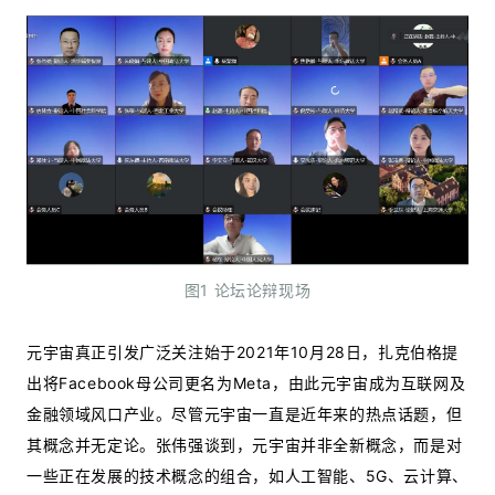
图1 论坛论辩现场
元宇宙真正引发广泛关注始于2021年10月28日，扎克伯格提
出将Facebook母公司更名为Meta，由此元宇宙成为互联网及
金融领域风口产业。尽管元宇宙一直是近年来的热点话题，但
其概念并无定论。张伟强谈到，元宇宙并非全新概念，而是对
一些正在发展的技术概念的组合，如人工智能、5G、云计算、