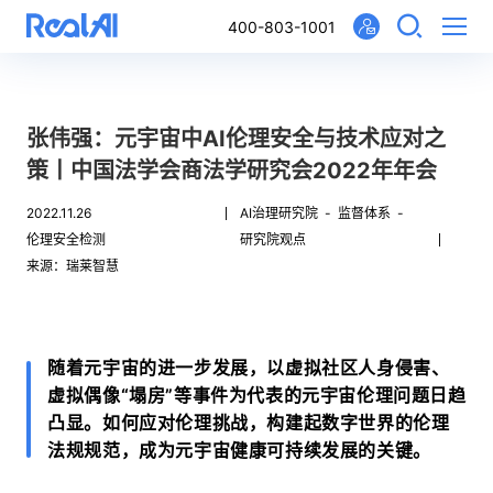
400-803-1001
张伟强：元宇宙中AI伦理安全与技术应对之
策丨中国法学会商法学研究会2022年年会
2022.11.26
AI治理研究院 -
监督体系 -
伦理安全检测
研究院观点
来源：瑞莱智慧
随着元宇宙的进一步发展，以虚拟社区人身侵害、
虚拟偶像“塌房”等事件为代表的元宇宙伦理问题日趋
凸显。如何应对伦理挑战，构建起数字世界的伦理
法规规范，成为元宇宙健康可持续发展的关键。