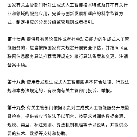
国家有关主管部门针对生成式人工智能技术特点及其在有关行
业和领域的服务应用，完善与创新发展相适应的科学监管方
式，制定相应的分类分级监管规则或者指引。
第十七条
提供具有舆论属性或者社会动员能力的生成式人工智
能服务的，应当按照国家有关规定开展安全评估，并按照《互
联网信息服务算法推荐管理规定》履行算法备案和变更、注销
备案手续。
第十八条
使用者发现生成式人工智能服务不符合法律、行政法
规和本办法规定的，有权向有关主管部门投诉、举报。
第十九条
有关主管部门依据职责对生成式人工智能服务开展监
督检查，提供者应当依法予以配合，按要求对训练数据来源、
规模、类型、标注规则、算法机制机理等予以说明，并提供必
要的技术、数据等支持和协助。