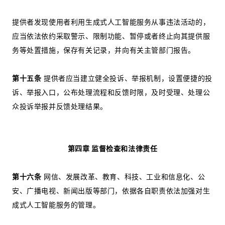
提供者发现使用者利用生成式人工智能服务从事违法活动的，
应当依法依约采取警示、限制功能、暂停或者终止向其提供服
务等处置措施，保存有关记录，并向有关主管部门报告。
第十五条
提供者应当建立健全投诉、举报机制，设置便捷的投
诉、举报入口，公布处理流程和反馈时限，及时受理、处理公
众投诉举报并反馈处理结果。
第四章 监督检查和法律责任
第十六条
网信、发展改革、教育、科技、工业和信息化、公
安、广播电视、新闻出版等部门，依据各自职责依法加强对生
成式人工智能服务的管理。