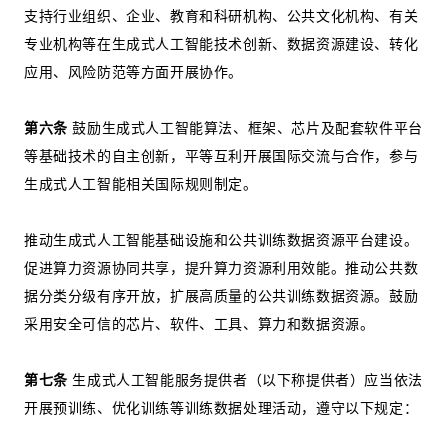
支持行业组织、企业、教育和科研机构、公共文化机构、有关
专业机构等在生成式人工智能技术创新、数据资源建设、转化
应用、风险防范等方面开展协作。
第六条
鼓励生成式人工智能算法、框架、芯片及配套软件平台
等基础技术的自主创新，平等互利开展国际交流与合作，参与
生成式人工智能相关国际规则制定。
推动生成式人工智能基础设施和公共训练数据资源平台建设。
促进算力资源协同共享，提升算力资源利用效能。推动公共数
据分类分级有序开放，扩展高质量的公共训练数据资源。鼓励
采用安全可信的芯片、软件、工具、算力和数据资源。
第七条
生成式人工智能服务提供者（以下称提供者）应当依法
开展预训练、优化训练等训练数据处理活动，遵守以下规定：