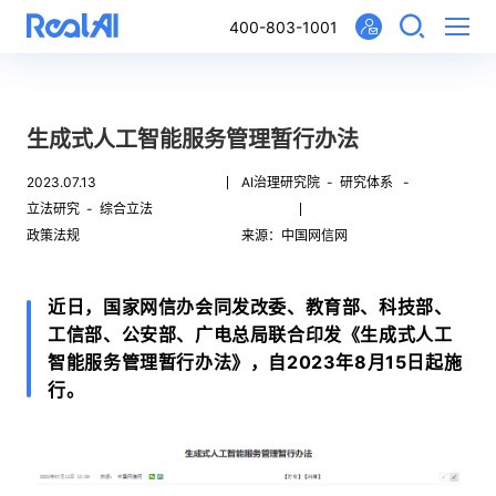
400-803-1001
生成式人工智能服务管理暂行办法
2023.07.13
AI治理研究院 -
研究体系 -
立法研究 -
综合立法
政策法规
来源：中国网信网
近日，国家网信办会同发改委、教育部、科技部、
工信部、公安部、广电总局联合印发《生成式人工
智能服务管理暂行办法》，自2023年8月15日起施
行。