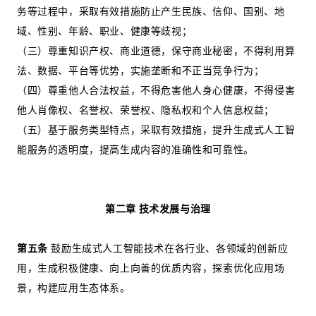
务等过程中，采取有效措施防止产生民族、信仰、国别、地
域、性别、年龄、职业、健康等歧视；
（三）尊重知识产权、商业道德，保守商业秘密，不得利用算
法、数据、平台等优势，实施垄断和不正当竞争行为；
（四）尊重他人合法权益，不得危害他人身心健康，不得侵害
他人肖像权、名誉权、荣誉权、隐私权和个人信息权益；
（五）基于服务类型特点，采取有效措施，提升生成式人工智
能服务的透明度，提高生成内容的准确性和可靠性。
第二章 技术发展与治理
第五条
鼓励生成式人工智能技术在各行业、各领域的创新应
用，生成积极健康、向上向善的优质内容，探索优化应用场
景，构建应用生态体系。