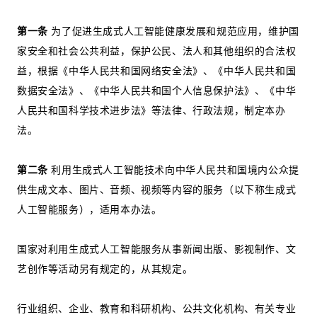
第一条
为了促进生成式人工智能健康发展和规范应用，维护国
家安全和社会公共利益，保护公民、法人和其他组织的合法权
益，根据《中华人民共和国网络安全法》、《中华人民共和国
数据安全法》、《中华人民共和国个人信息保护法》、《中华
人民共和国科学技术进步法》等法律、行政法规，制定本办
法。
第二条
利用生成式人工智能技术向中华人民共和国境内公众提
供生成文本、图片、音频、视频等内容的服务（以下称生成式
人工智能服务），适用本办法。
国家对利用生成式人工智能服务从事新闻出版、影视制作、文
艺创作等活动另有规定的，从其规定。
行业组织、企业、教育和科研机构、公共文化机构、有关专业