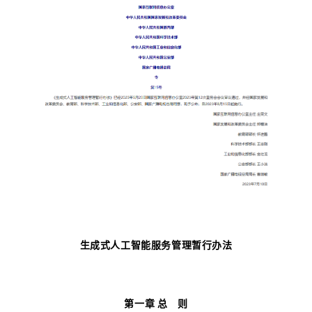
生成式人工智能服务管理暂行办法
第一章 总 则