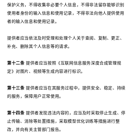
保护义务，不得收集非必要个人信息，不得非法留存能够识别
使用者身份的输入信息和使用记录，不得非法向他人提供使用
者的输入信息和使用记录。
提供者应当依法及时受理和处理个人关于查阅、复制、更正、
补充、删除其个人信息等的请求。
第十二条
提供者应当按照《互联网信息服务深度合成管理规
定》对图片、视频等生成内容进行标识。
第十三条
提供者应当在其服务过程中，提供安全、稳定、持续
的服务，保障用户正常使用。
第十四条
提供者发现违法内容的，应当及时采取停止生成、停
止传输、消除等处置措施，采取模型优化训练等措施进行整
改，并向有关主管部门报告。