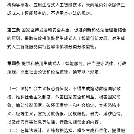
机构等研发、应用生成式人工智能技术，未向境内公众提供生
成式人工智能服务的，不适用本办法的规定。
第三条
国家坚持发展和安全并重、促进创新和依法治理相结合
的原则，采取有效措施鼓励生成式人工智能创新发展，对生成
式人工智能服务实行包容审慎和分类分级监管。
第四条
提供和使用生成式人工智能服务，应当遵守法律、行政
法规，尊重社会公德和伦理道德，遵守以下规定：
（一）坚持社会主义核心价值观，不得生成煽动颠覆国家政
权、推翻社会主义制度，危害国家安全和利益、损害国家形
象，煽动分裂国家、破坏国家统一和社会稳定，宣扬恐怖主
义、极端主义，宣扬民族仇恨、民族歧视，暴力、淫秽色情，
以及虚假有害信息等法律、行政法规禁止的内容；
（二）在算法设计、训练数据选择、模型生成和优化、提供服