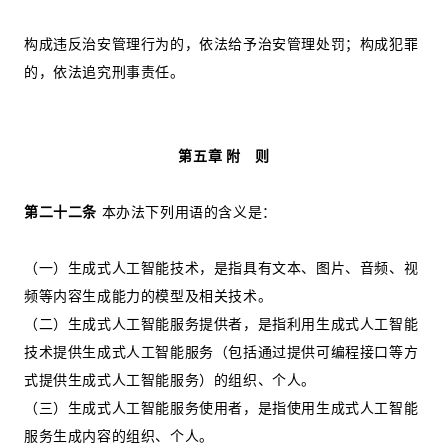
构成违反治安管理行为的，依法给予治安管理处罚；构成犯罪
的，依法追究刑事责任。
第五章 附 则
第二十二条
本办法下列用语的含义是：
（一）生成式人工智能技术，是指具有文本、图片、音频、视
频等内容生成能力的模型及相关技术。
（二）生成式人工智能服务提供者，是指利用生成式人工智能
技术提供生成式人工智能服务（包括通过提供可编程接口等方
式提供生成式人工智能服务）的组织、个人。
（三）生成式人工智能服务使用者，是指使用生成式人工智能
服务生成内容的组织、个人。