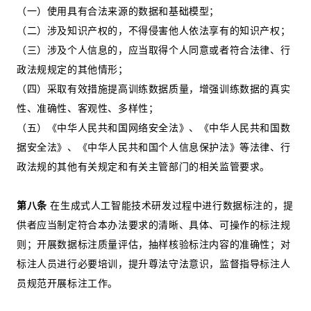
（一）使用具有合法来源的数据和基础模型；
（二）涉及知识产权的，不得侵害他人依法享有的知识产权；
（三）涉及个人信息的，应当取得个人同意或者符合法律、行
政法规规定的其他情形；
（四）采取有效措施提高训练数据质量，增强训练数据的真实
性、准确性、客观性、多样性；
（五）《中华人民共和国网络安全法》、《中华人民共和国数
据安全法》、《中华人民共和国个人信息保护法》等法律、行
政法规的其他有关规定和有关主管部门的相关监管要求。
第八条
在生成式人工智能技术研发过程中进行数据标注的，提
供者应当制定符合本办法要求的清晰、具体、可操作的标注规
则；开展数据标注质量评估，抽样核验标注内容的准确性；对
标注人员进行必要培训，提升尊法守法意识，监督指导标注人
员规范开展标注工作。