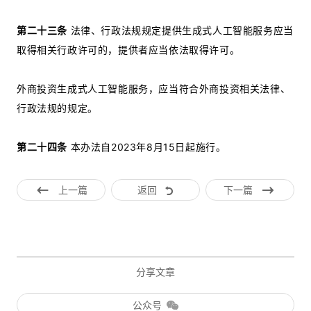
第二十三条
法律、行政法规规定提供生成式人工智能服务应当
取得相关行政许可的，提供者应当依法取得许可。
外商投资生成式人工智能服务，应当符合外商投资相关法律、
行政法规的规定。
第二十四条
本办法自2023年8月15日起施行。
上一篇
返回
下一篇
分享文章
公众号