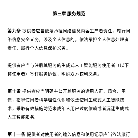
第三章 服务规范
第九条
提供者应当依法承担网络信息内容生产者责任，履行网
络信息安全义务。涉及个人信息的，依法承担个人信息处理者
责任，履行个人信息保护义务。
提供者应当与注册其服务的生成式人工智能服务使用者（以下
称使用者）签订服务协议，明确双方权利义务。
第十条
提供者应当明确并公开其服务的适用人群、场合、用
途，指导使用者科学理性认识和依法使用生成式人工智能技
术，采取有效措施防范未成年人用户过度依赖或者沉迷生成式
人工智能服务。
第十一条
提供者对使用者的输入信息和使用记录应当依法履行