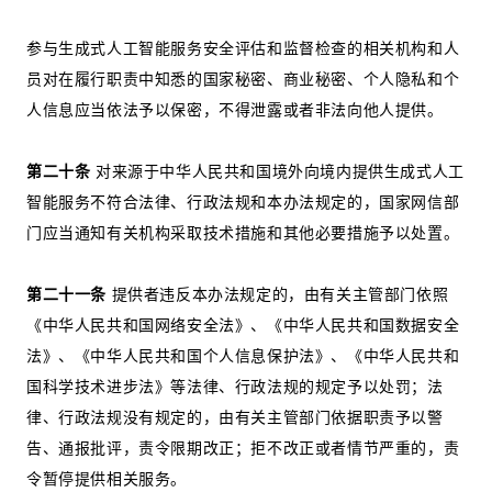
参与生成式人工智能服务安全评估和监督检查的相关机构和人
员对在履行职责中知悉的国家秘密、商业秘密、个人隐私和个
人信息应当依法予以保密，不得泄露或者非法向他人提供。
第二十条
对来源于中华人民共和国境外向境内提供生成式人工
智能服务不符合法律、行政法规和本办法规定的，国家网信部
门应当通知有关机构采取技术措施和其他必要措施予以处置。
第二十一条
提供者违反本办法规定的，由有关主管部门依照
《中华人民共和国网络安全法》、《中华人民共和国数据安全
法》、《中华人民共和国个人信息保护法》、《中华人民共和
国科学技术进步法》等法律、行政法规的规定予以处罚；法
律、行政法规没有规定的，由有关主管部门依据职责予以警
告、通报批评，责令限期改正；拒不改正或者情节严重的，责
令暂停提供相关服务。