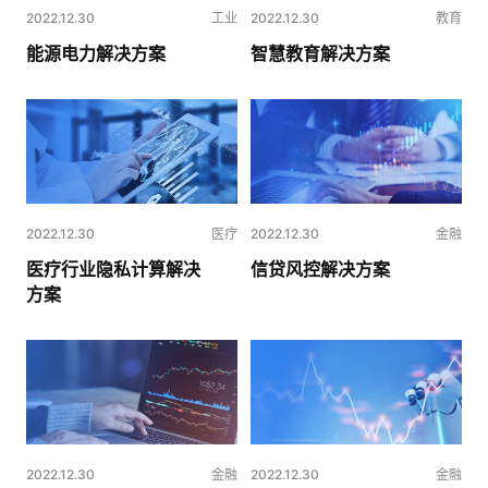
2022.12.30
工业
2022.12.30
教育
能源电力解决方案
智慧教育解决方案
2022.12.30
医疗
2022.12.30
金融
医疗行业隐私计算解决
信贷风控解决方案
方案
2022.12.30
金融
2022.12.30
金融