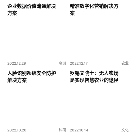
企业数据价值流通解决
精准数字化营销解决方
方案
案
2022.12.29
金融
2022.12.17
农业
人脸识别系统安全防护
罗锡文院士：无人农场
解决方案
是实现智慧农业的途径
2022.10.20
科研
2022.10.14
文化