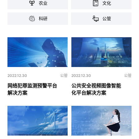
农业
文化
科研
公管
2022.12.30
公管
2022.12.30
公管
公共安全视频图像智能
网络犯罪监测预警平台
化平台解决方案
解决方案