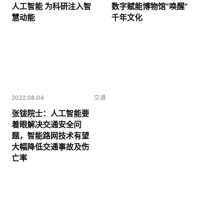
人工智能 为科研注入智
数字赋能博物馆“唤醒”
慧动能
千年文化
2022.08.04
交通
张钹院士：人工智能要
着眼解决交通安全问
题，智能路网技术有望
大幅降低交通事故及伤
亡率