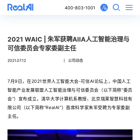
400-803-1001
2021 WAIC | 朱军获聘AIIA人工智能治理与
可信委员会专家委副主任
2021.07.12
公司动态
7月9日，在2021世界人工智能大会-可信AI论坛上，中国人工
智能产业发展联盟人工智能治理与可信委员会（以下简称“委员
会”）宣布成立，清华大学计算机系教授、北京瑞莱智慧科技有
限公司（以下简称“RealAI”）首席科学家朱军受聘为专家委副
主任。