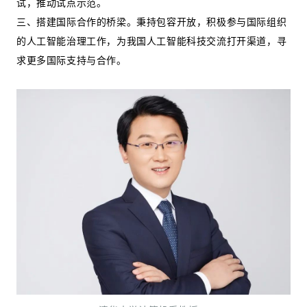
试，推动试点示范。
三、搭建国际合作的桥梁。秉持包容开放，积极参与国际组织
的人工智能治理工作，为我国人工智能科技交流打开渠道，寻
求更多国际支持与合作。