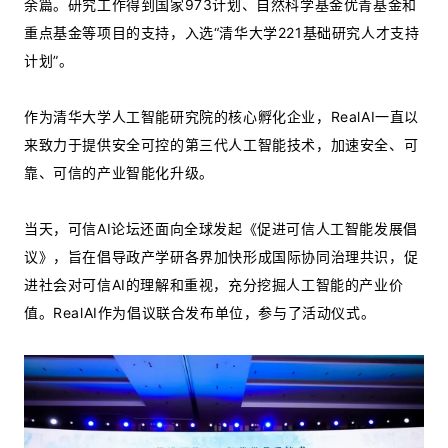
余篇。研究工作得到国家973计划、自然科学基金优青基金和
重点基金等项目的支持，入选“清华大学221基础研究人才支持
计划”。
作为清华大学人工智能研究院的核心孵化企业，RealAI一直以
来致力于提供安全可控的第三代人工智能技术，加速安全、可
靠、可信的产业智能化升级。
当天，可信AI论坛还面向全球发起《促进可信人工智能发展倡
议》，旨在倡导政产学研各界加快形成国际协同治理共识，促
进社会对可信AI的理解和重视，充分挖掘人工智能的产业价
值。RealAI作为倡议联合发布单位，参与了活动仪式。