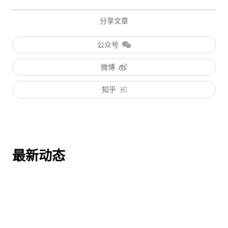
分享文章
公众号
微博
知乎
最新动态