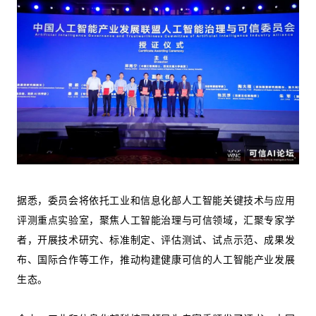
据悉，委员会将依托工业和信息化部人工智能关键技术与应用
评测重点实验室，聚焦人工智能治理与可信领域，汇聚专家学
者，开展技术研究、标准制定、评估测试、试点示范、成果发
布、国际合作等工作，推动构建健康可信的人工智能产业发展
生态。