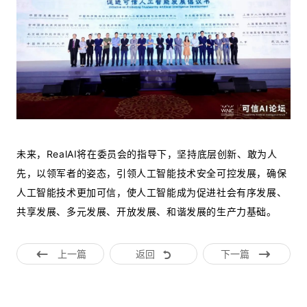
未来，RealAI将在委员会的指导下，坚持底层创新、敢为人
先，以领军者的姿态，引领人工智能技术安全可控发展，确保
人工智能技术更加可信，使人工智能成为促进社会有序发展、
共享发展、多元发展、开放发展、和谐发展的生产力基础。
上一篇
返回
下一篇