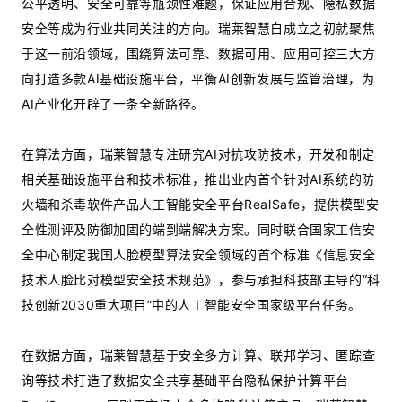
公平透明、安全可靠等瓶颈性难题，保证应用合规、隐私数据
安全等成为行业共同关注的方向。瑞莱智慧自成立之初就聚焦
于这一前沿领域，围绕算法可靠、数据可用、应用可控三大方
向打造多款AI基础设施平台，平衡AI创新发展与监管治理，为
AI产业化开辟了一条全新路径。
在算法方面，瑞莱智慧专注研究AI对抗攻防技术，开发和制定
相关基础设施平台和技术标准，推出业内首个针对AI系统的防
火墙和杀毒软件产品人工智能安全平台RealSafe，提供模型安
全性测评及防御加固的端到端解决方案。同时联合国家工信安
全中心制定我国人脸模型算法安全领域的首个标准《信息安全
技术人脸比对模型安全技术规范》，参与承担科技部主导的“科
技创新2030重大项目”中的人工智能安全国家级平台任务。
在数据方面，瑞莱智慧基于安全多方计算、联邦学习、匿踪查
询等技术打造了数据安全共享基础平台隐私保护计算平台