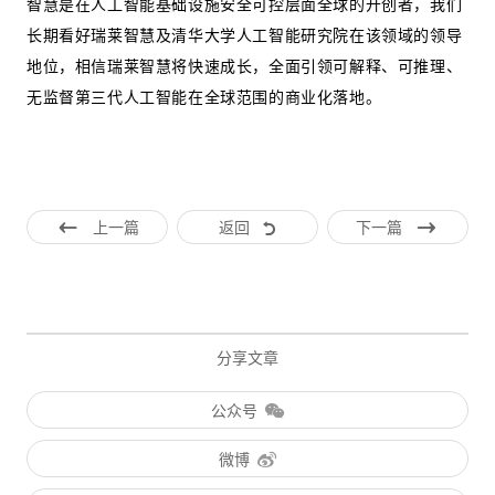
智慧是在人工智能基础设施安全可控层面全球的开创者，我们
长期看好瑞莱智慧及清华大学人工智能研究院在该领域的领导
地位，相信瑞莱智慧将快速成长，全面引领可解释、可推理、
无监督第三代人工智能在全球范围的商业化落地。
上一篇
返回
下一篇
分享文章
公众号
微博