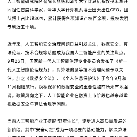
人工智能研究院名誉院长张钹和清华大学计算机系教授朱军共
同担任首席科学家，清华大学计算机系博士田天出任CEO。团
队博士占比超30%，累计获得各项知识产权百余项，授权发明
专利近五十项。
近年来，人工智能安全治理问题日益引发关注，数据安全、算
法伦理、技术合规等话题成为我国人工智能产业的关注焦点。
9月26日，国家新一代人工智能治理专业委员会发布了《新一
代人工智能伦理规范》，对算法偏见等技术治理问题予以关
注，加之《数据安全法》、《个人信息保护法》于今年9月和
11月相继施行，隐私保护和数据安全的重要性被前所未有地强
调。政策风向之下，人工智能企业在融资上市阶段也越来越重
视数据安全与算法合规等问题。
当前人工智能产业正摆脱“野蛮生长”，逐步进入高质量发展的
新阶段，其中“安全可控”成为一项必要的基础能力，解决算法