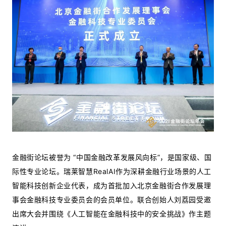
金融街论坛被誉为 “中国金融改革发展风向标”，是国家级、国
际性专业论坛。瑞莱智慧RealAI作为深耕金融行业场景的人工
智能科技创新企业代表，成为首批加入北京金融街合作发展理
事会金融科技专业委员会的会员单位。联合创始人刘荔园受邀
出席大会并围绕《人工智能在金融科技中的安全挑战》作主题