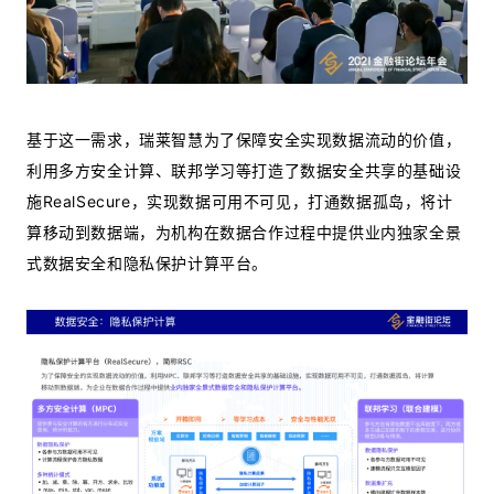
基于这一需求，瑞莱智慧为了保障安全实现数据流动的价值，
利用多方安全计算、联邦学习等打造了数据安全共享的基础设
施RealSecure，实现数据可用不可见，打通数据孤岛，将计
算移动到数据端，为机构在数据合作过程中提供业内独家全景
式数据安全和隐私保护计算平台。