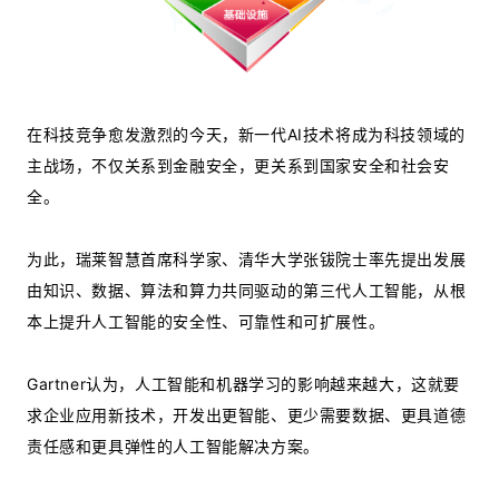
在科技竞争愈发激烈的今天，新一代AI技术将成为科技领域的
主战场，不仅关系到金融安全，更关系到国家安全和社会安
全。
为此，瑞莱智慧首席科学家、清华大学张钹院士率先提出发展
由知识、数据、算法和算力共同驱动的第三代人工智能，从根
本上提升人工智能的安全性、可靠性和可扩展性。
Gartner认为，人工智能和机器学习的影响越来越大，这就要
求企业应用新技术，开发出更智能、更少需要数据、更具道德
责任感和更具弹性的人工智能解决方案。