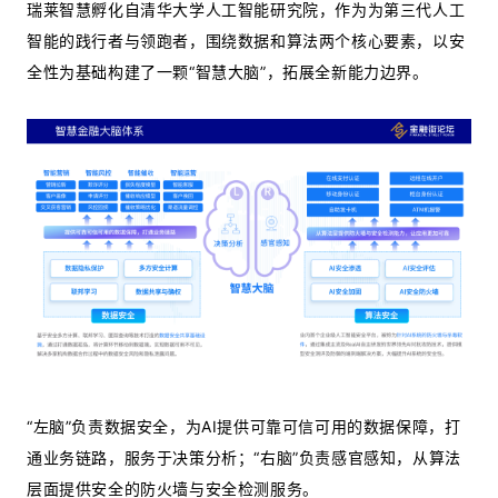
瑞莱智慧孵化自清华大学人工智能研究院，作为为第三代人工
智能的践行者与领跑者，围绕数据和算法两个核心要素，以安
全性为基础构建了一颗“智慧大脑”，拓展全新能力边界。
“左脑”负责数据安全，为AI提供可靠可信可用的数据保障，打
通业务链路，服务于决策分析；“右脑”负责感官感知，从算法
层面提供安全的防火墙与安全检测服务。