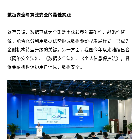
数据安全与算法安全的最佳实践
刘荔园说，数据已成为金融数字化转型的基础性、战略性资
源，能否充分利用数据优势形成数据驱动型发展模式，已成为
金融机构转型升级的关键。另一方面，我国今年以来陆续出台
《网络安全法》、《数据安全法》、《个人信息保护法》，督
促金融机构保护用户信息、数据安全。