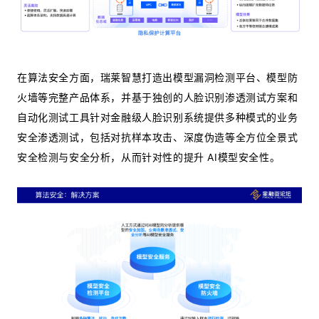
在算法安全方面，瑞莱智慧打造出模型漏洞检测平台、模型防
火墙等完整产品体系，并基于独创的人脸识别渗透测试方案和
自动化测试工具针对金融级人脸识别系统提供多种模式的业务
安全渗透测试，包括对抗样本攻击、深度伪造等全方位全景式
安全检测与安全分析，从而针对性的提升 AI模型安全性。