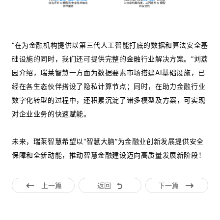
“在为金融机构提供以第三代人工智能打底的数据和算法安全基
础设施的同时，我们还可提供完整的金融行业解决方案。”刘荔
园介绍，瑞莱智慧一方面为数据要素市场搭建AI基础设施，已
经在各生态伙伴搭设了隐私计算节点；同时，在助力金融行业
数字化转型的过程中，还积累沉淀了诸多模型及方案，可实现
对企业业务的快速赋能。
未来，瑞莱智慧希望以“智慧大脑”为金融业创新发展提供安全
保障和全新动能，推动智慧金融建设迈向高质量发展新阶段！
上一篇
返回
下一篇