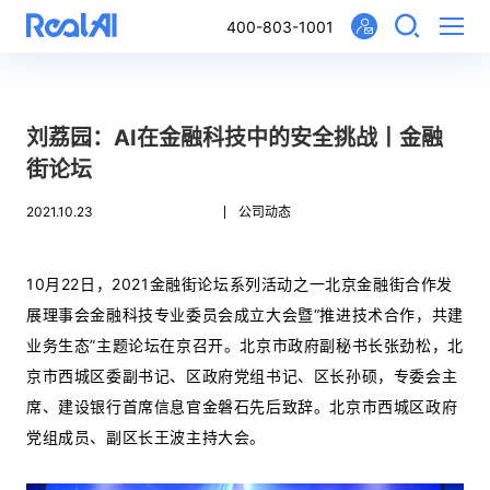
400-803-1001
刘荔园：AI在金融科技中的安全挑战丨金融
街论坛
2021.10.23
公司动态
10月22日，2021金融街论坛系列活动之一北京金融街合作发
展理事会金融科技专业委员会成立大会暨“推进技术合作，共建
业务生态”主题论坛在京召开。北京市政府副秘书长张劲松，北
京市西城区委副书记、区政府党组书记、区长孙硕，专委会主
席、建设银行首席信息官金磐石先后致辞。北京市西城区政府
党组成员、副区长王波主持大会。