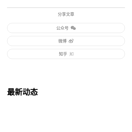
分享文章
公众号
微博
知乎
最新动态