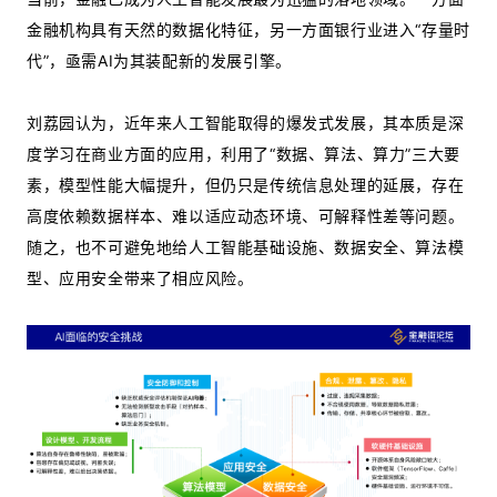
金融机构具有天然的数据化特征，另一方面银行业进入“存量时
代”，亟需AI为其装配新的发展引擎。
刘荔园认为，近年来人工智能取得的爆发式发展，其本质是深
度学习在商业方面的应用，利用了“数据、算法、算力”三大要
素，模型性能大幅提升，但仍只是传统信息处理的延展，存在
高度依赖数据样本、难以适应动态环境、可解释性差等问题。
随之，也不可避免地给人工智能基础设施、数据安全、算法模
型、应用安全带来了相应风险。