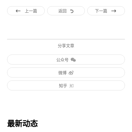
上一篇
返回
下一篇
分享文章
公众号
微博
知乎
最新动态