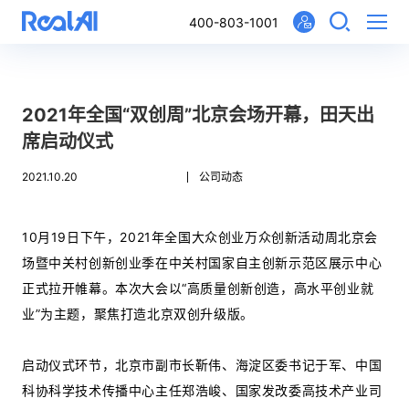
400-803-1001
2021年全国“双创周”北京会场开幕，田天出
席启动仪式
2021.10.20
公司动态
10月19日下午，2021年全国大众创业万众创新活动周北京会
场暨中关村创新创业季在中关村国家自主创新示范区展示中心
正式拉开帷幕。本次大会以“高质量创新创造，高水平创业就
业”为主题，聚焦打造北京双创升级版。
启动仪式环节，北京市副市长靳伟、海淀区委书记于军、中国
科协科学技术传播中心主任郑浩峻、国家发改委高技术产业司