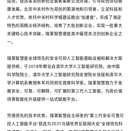
成效，促进各类创新创业要素集聚交流对接，引导双创活动健
康发展。北京中关村作为双创的策源地和引领者，立足科技和
人才优势，依托中关村科学城建设跑出“加速度”，形成了海淀
特色的高精尖经济结构，培育了大批创新企业，实现一批重大
关键核心技术突破，瑞莱智慧便是其中最受关注的创新企业之
一。
瑞莱智慧是全球领先的安全可控人工智能基础设施和解决方案
提供商，于2018年孵化自清华大学人工智能研究院，由中国
科学院院士、清华大学人工智能研究院名誉院长张钹和清华大
学计算机系教授朱军共同担任首席科学家。瑞莱智慧致力于发
展安全、可靠、可解释、可扩展的第三代人工智能，为高价值
场景智能化升级提供一站式赋能平台。
凭借领先的技术优势，瑞莱智慧自主研发的“第三代安全可靠可
控人工智能平台”获选为2021乌镇世界互联网大会“全球领先科