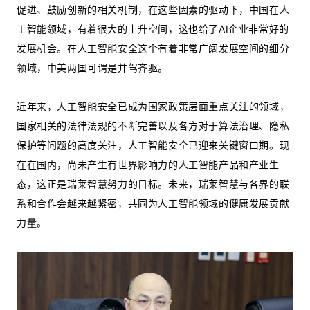
促进、鼓励创新的相关机制，在这些因素的驱动下，中国在人
工智能领域，有着很大的上升空间，这也给了AI企业非常好的
发展机会。在人工智能安全这个有着非常广阔发展空间的细分
领域，中美两国可谓是并驾齐驱。
近年来，人工智能安全已成为国家政策层面重点关注的领域，
国家相关的法律法规的不断完善以及各方对于算法治理、隐私
保护等问题的高度关注，人工智能安全已迎来关键窗口期。现
在在国内，尚未产生有世界影响力的人工智能产品和产业生
态，这正是瑞莱智慧努力的目标。未来，瑞莱智慧与各界的联
系和合作会越来越紧密，共同为人工智能领域的健康发展贡献
力量。