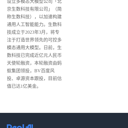
设立多模态大模型公司「北
京生数科技有限公司」（简
称生数科技），以加速构建
通用人工智能能力。
生数科
技成立于2023年3月，将专
注于打造世界领先的可控多
模态通用大模型。日前，生
数科技已完成近亿元人民币
天使轮融资，本轮融资由蚂
蚁集团领投，BV百度风
投、卓源资本跟投，目前估
值已达1亿美金。