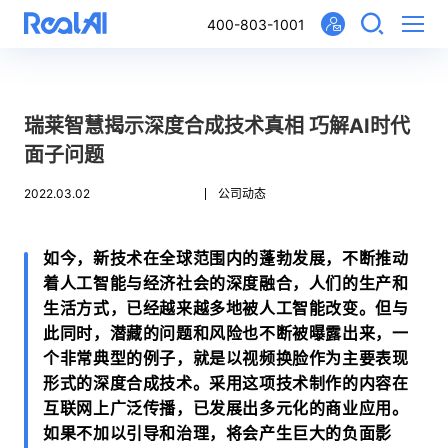
400-803-1001
瑞莱智慧揭示深度合成技术真相 巧解AI时代
面子问题
2022.03.02
公司动态
如今，新技术在全球范围内的蓬勃发展，不断推动
着人工智能与经济社会的深度融合，人们的生产和
生活方式，已经越来越多地被人工智能改变。但与
此同时，潜藏的问题和风险也不断被曝露出来，一
个非常典型的例子，就是以视频换脸作为主要表现
形式的深度合成技术。采用这项技术制作的内容在
互联网上广泛传播，已发展出多元化的商业应用。
如果不加以引导和治理，将会产生巨大的负面影