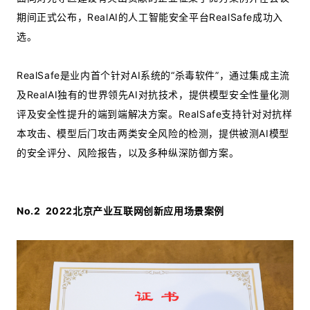
期间正式公布，RealAI的人工智能安全平台RealSafe成功入
选。
RealSafe是业内首个针对AI系统的“杀毒软件”，通过集成主流
及RealAI独有的世界领先AI对抗技术，提供模型安全性量化测
评及安全性提升的端到端解决方案。RealSafe支持针对对抗样
本攻击、模型后门攻击两类安全风险的检测，提供被测AI模型
的安全评分、风险报告，以及多种纵深防御方案。
No.2
2022北京产业互联网创新应用场景案例