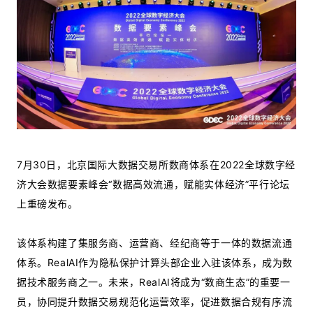
7月30日，北京国际大数据交易所数商体系在2022全球数字经
济大会数据要素峰会“数据高效流通，赋能实体经济”平行论坛
上重磅发布。
该体系构建了集服务商、运营商、经纪商等于一体的数据流通
体系。RealAI作为隐私保护计算头部企业入驻该体系，成为数
据技术服务商之一。未来，RealAI将成为“数商生态”的重要一
员，协同提升数据交易规范化运营效率，促进数据合规有序流