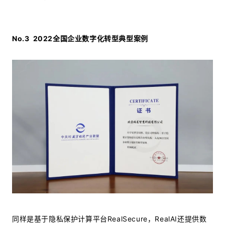
No.3
2022全国企业数字化转型典型案例
同样是基于隐私保护计算平台RealSecure，RealAI还提供数