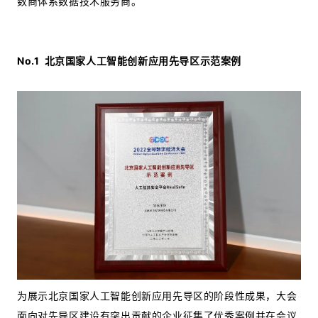
数商体系数据技术服务商。
No.1
北京国家人工智能创新应用先导区示范案例
为展示北京国家人工智能创新应用先导区的阶段性成果，大会
面向对先导区建设有突出贡献的企业征集了优秀案例并在会议