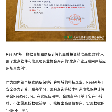
RealAI“基于数据合规和隐私计算的金融投资精准画像案例”入
围了北京软件和信息服务业协会评选的“北京产业互联网创新应
用场景案例”。
作为国内较早探索隐私保护计算领域的科技企业，RealAI基于
安全多方计算、联邦学习、匿踪查询等技术打造隐私保护计算
平台RealSecure。在实际应用中，金融客户可基于它在不转
移、不泄露原始数据前提下，挖掘出高价值客户，实现数据的
“可用不可见”。