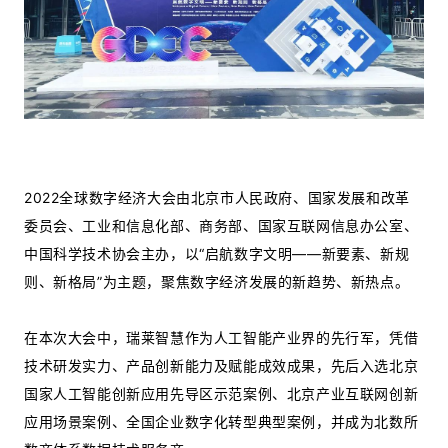
2022全球数字经济大会由北京市人民政府、国家发展和改革
委员会、工业和信息化部、商务部、国家互联网信息办公室、
中国科学技术协会主办，以“启航数字文明——新要素、新规
则、新格局”为主题，聚焦数字经济发展的新趋势、新热点。
在本次大会中，瑞莱智慧作为人工智能产业界的先行军，凭借
技术研发实力、产品创新能力及赋能成效成果，先后入选北京
国家人工智能创新应用先导区示范案例、北京产业互联网创新
应用场景案例、全国企业数字化转型典型案例，并成为北数所