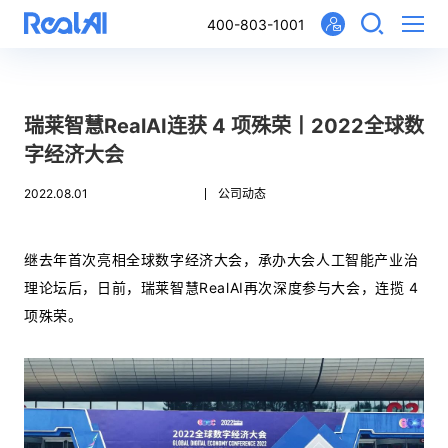
400-803-1001
瑞莱智慧RealAI连获 4 项殊荣丨2022全球数
字经济大会
2022.08.01
公司动态
继去年首次亮相全球数字经济大会，承办大会人工智能产业治
理论坛后，日前，瑞莱智慧RealAI再次深度参与大会，连揽 4
项殊荣。