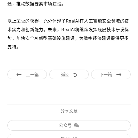
通，推动数据要素市场建设。
以上荣誉的获得，充分体现了RealAI在人工智能安全领域的技
术实力和创新能力。未来，RealAI将继续发挥底层技术研发优
势，加快安全AI新型基础设施建设，为数字经济建设提供更多
支持。
上一篇
返回
下一篇
分享文章
公众号