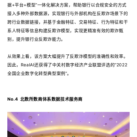
据+平台+模型”一体化解决方案，帮助银行以合规安全的方式
接入多种外部数据源，实现银行与外部机构在反欺诈场景下的
跨行业数据链接，并基于金融特征、交易特征、行为特征和干
系人特征等信息构建反欺诈模型，实现更精准有效的欺诈甄
别，提升银行业反欺诈能力。
从效果上看，该方案大幅提升了反欺诈模型的准确性和效率。
因此，RealAI还获得了中关村数字经济产业联盟评选的“2022
全国企业数字化转型典型案例”。
No.4
北数所数商体系数据技术服务商