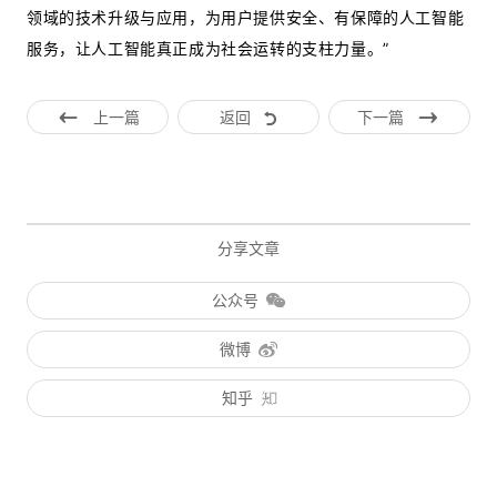
领域的技术升级与应用，为用户提供安全、有保障的人工智能
服务，让人工智能真正成为社会运转的支柱力量。”
上一篇
返回
下一篇
分享文章
公众号
微博
知乎