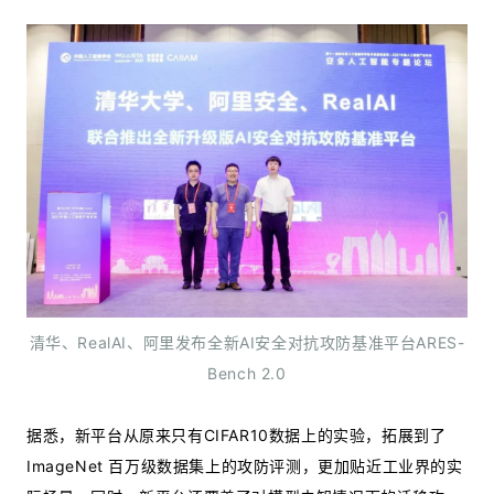
清华、
RealAI、
阿里
发布全新AI安全对抗攻防基准平台ARES-
Bench 2.0
据悉，新平台从原来只有CIFAR10数据上的实验，拓展到了
ImageNet 百万级数据集上的攻防评测，更加贴近工业界的实