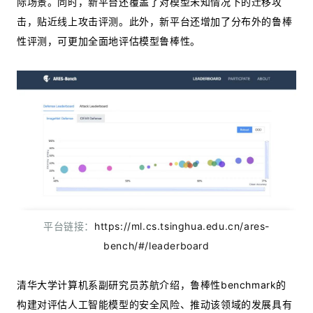
际场景。同时，新平台还覆盖了对模型未知情况下的迁移攻
击，贴近线上攻击评测。此外，新平台还增加了分布外的鲁棒
性评测，可更加全面地评估模型鲁棒性。
平台链接：
https://ml.cs.tsinghua.edu.cn/ares-
bench/#/leaderboard
清华大学计算机系副研究员苏航介绍，鲁棒性benchmark的
构建对评估人工智能模型的安全风险、推动该领域的发展具有