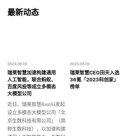
最新动态
2023.06.19
2023.05.19
瑞莱智慧加速构建通用
瑞莱智慧CEO田天入选
人工智能，联合蚂蚁、
36氪「2023科创家」
百度风投等成立多模态
榜单
大模型公司
近日，瑞莱智慧
RealAI发起
设立多模态大模型公司「北
京生数科技有限公司」（简
称生数科技），以加速构建