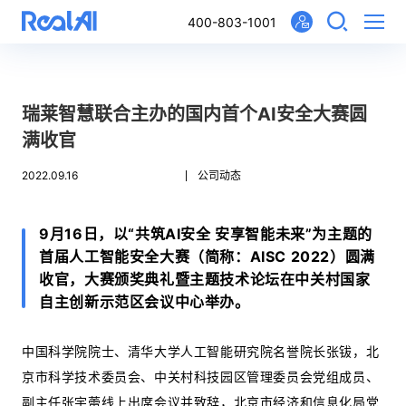
400-803-1001
瑞莱智慧联合主办的国内首个AI安全大赛圆
满收官
2022.09.16
公司动态
9月16日，以“共筑AI安全 安享智能未来”为主题的
首届人工智能安全大赛（简称：AISC 2022）圆满
收官，大赛颁奖典礼暨主题技术论坛在中关村国家
自主创新示范区会议中心举办。
中国科学院院士、清华大学人工智能研究院名誉院长张钹，北
京市科学技术委员会、中关村科技园区管理委员会党组成员、
副主任张宇蕾线上出席会议并致辞，北京市经济和信息化局党