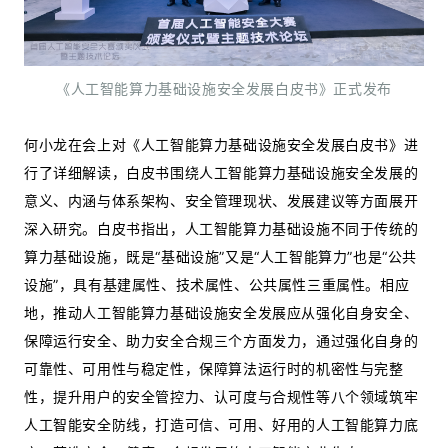
《人工智能算力基础设施安全发展白皮书》正式发布
何小龙在会上对《人工智能算力基础设施安全发展白皮书》进
行了详细解读，白皮书围绕人工智能算力基础设施安全发展的
意义、内涵与体系架构、安全管理现状、发展建议等方面展开
深入研究。白皮书指出，人工智能算力基础设施不同于传统的
算力基础设施，既是“基础设施”又是“人工智能算力”也是“公共
设施”，具有基建属性、技术属性、公共属性三重属性。相应
地，推动人工智能算力基础设施安全发展应从强化自身安全、
保障运行安全、助力安全合规三个方面发力，通过强化自身的
可靠性、可用性与稳定性，保障算法运行时的机密性与完整
性，提升用户的安全管控力、认可度与合规性等八个领域筑牢
人工智能安全防线，打造可信、可用、好用的人工智能算力底