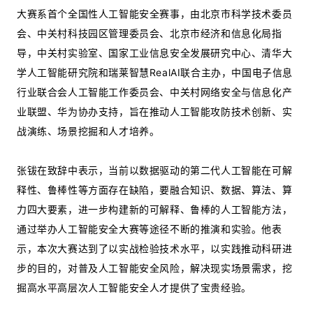
大赛系首个全国性人工智能安全赛事，由北京市科学技术委员
会、中关村科技园区管理委员会、北京市经济和信息化局指
导，中关村实验室、国家工业信息安全发展研究中心、清华大
学人工智能研究院和瑞莱智慧RealAI联合主办，中国电子信息
行业联合会人工智能工作委员会、中关村网络安全与信息化产
业联盟、华为协办支持，旨在推动人工智能攻防技术创新、实
战演练、场景挖掘和人才培养。
张钹在致辞中表示，当前以数据驱动的第二代人工智能在可解
释性、鲁棒性等方面存在缺陷，要融合知识、数据、算法、算
力四大要素，进一步构建新的可解释、鲁棒的人工智能方法，
通过举办人工智能安全大赛等途径不断的推演和实验。他表
示，本次大赛达到了以实战检验技术水平，以实践推动科研进
步的目的，对普及人工智能安全风险，解决现实场景需求，挖
掘高水平高层次人工智能安全人才提供了宝贵经验。