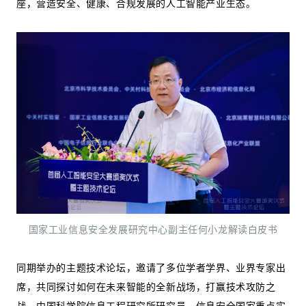
座，营造安全、健康、合规发展的人工智能产业生态。
国家工业信息安全发展研究中心副主任何小龙解读白皮书
同期举办的主题技术论坛，邀请了多位学者学界、业界专家出
席，共同探讨如何在未来智能的全新战场，打赢技术攻防之
战。中国科学院信息工程研究所研究员、信息安全国家重点实