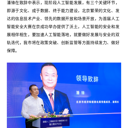
潘锋在致辞中表示，现阶段人工智能发展，有三个关键环节，
即源于文化、成于数据、终于能力建设，北京繁荣的文化、发
达的信息技术产业、领先的数据开放和场景开放，为首届人工
智能安全大赛在京成功举办提供了沃土，人工智能的安全和发
展相伴相生，要加速人工智能落地，就要做好发展与安全的双
轨迭代，我市将在政策突破、创新监管等方面持续发力、做好
保障。