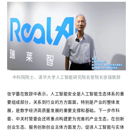
中科院院士、清华大学人工智能研究院名誉院长张钹致辞
张宇蕾在致辞中表示，人工智能安全是人工智能生态体系的重
要组成部分，关系到行业的方方面面，特别是产业的整体发
展，是数字经济高质量发展的重要支撑和基础。下一步市科
委、中关村管委会还将重点构建更为完善的产业生态，在创新
创业生态、服务创新创业主体方面发力，促进人工智能与实体