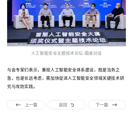
人工智能安全主题技术论坛·圆桌对话
与会专家们表示，重视人工智能安全体系建设，既是当务之
急，也是长远考虑，需加快促进人工智能安全领域关键技术研
究与攻防实践。
上一篇
返回
下一篇