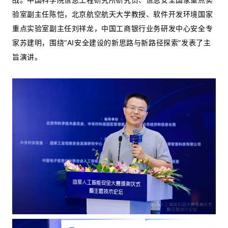
验室副主任陈恺，北京航空航天大学教授、软件开发环境国家
重点实验室副主任刘祥龙，中国工商银行业务研发中心安全专
家苏建明，围绕“AI安全建设的新思路与新路径探索”发表了主
旨演讲。