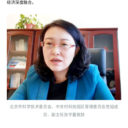
经济深度融合。
北京市科学技术委员会、中关村科技园区管理委员会
党组成
员、副主任张宇蕾致辞