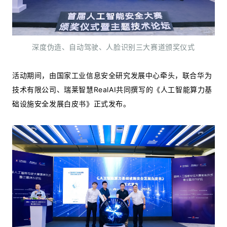
深度伪造、自动驾驶、人脸识别三大赛道颁奖仪式
活动期间，由国家工业信息安全研究发展中心牵头，联合华为
技术有限公司、瑞莱智慧RealAI共同撰写的《人工智能算力基
础设施安全发展白皮书》正式发布。