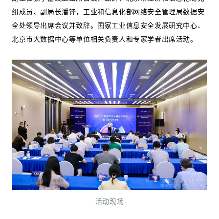
组成员、副局长潘锋，工业和信息化部网络安全管理局数据安
全处领导出席会议并致辞。国家工业信息安全发展研究中心、
北京市大数据中心等单位相关负责人和专家学者出席活动。
活动现场