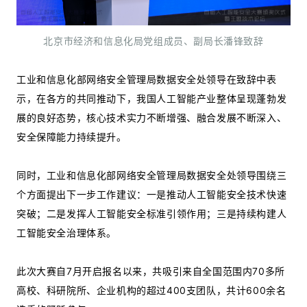
北京市经济和信息化局党组成员、副局长潘锋致辞
工业和信息化部网络安全管理局数据安全处领导在致辞中表
示，在各方的共同推动下，我国人工智能产业整体呈现蓬勃发
展的良好态势，核心技术实力不断增强、融合发展不断深入、
安全保障能力持续提升。
同时，工业和信息化部网络安全管理局数据安全处领导围绕三
个方面提出下一步工作建议：一是推动人工智能安全技术快速
突破；二是发挥人工智能安全标准引领作用；三是持续构建人
工智能安全治理体系。
此次大赛自7月开启报名以来，共吸引来自全国范围内70多所
高校、科研院所、企业机构的超过400支团队，共计600余名