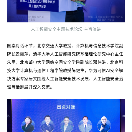
人工智能安全主题技术论坛·主旨演讲
圆桌对话环节，北京交通大学教授、计算机与信息技术学院副
院长景丽萍，清华大学人工智能研究院基础理论研究中心主任
朱军，北京邮电大学网络空间安全学院副院长邓伟洪，北京科
技大学计算机与通信工程学院教授陈健生，华为可信AI安全解
决方案专家唐文围绕人工智能安全技术发展、人工智能安全治
理等话题展开深入交流。