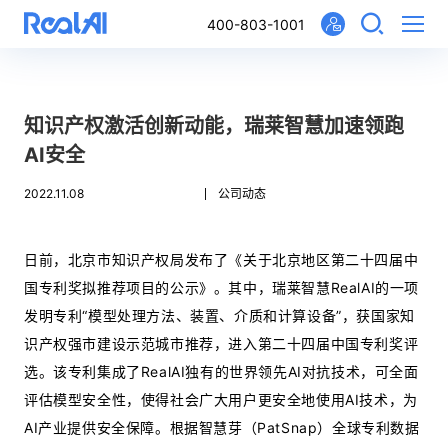
400-803-1001
知识产权激活创新动能，瑞莱智慧加速领跑
AI安全
2022.11.08
公司动态
日前，北京市知识产权局发布了《关于北京地区第二十四届中
国专利奖拟推荐项目的公示》。其中，瑞莱智慧RealAI的一项
发明专利“模型处理方法、装置、介质和计算设备”，获国家知
识产权强市建设示范城市推荐，进入第二十四届中国专利奖评
选。该专利集成了RealAI独有的世界领先AI对抗技术，可全面
评估模型安全性，使得社会广大用户更安全地使用AI技术，为
AI产业提供安全保障。根据智慧芽（PatSnap）全球专利数据