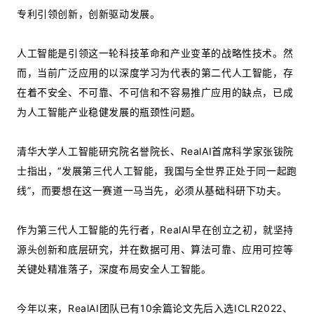
专利引领创新，创新驱动发展。
人工智能是引领这一轮科技革命和产业变革的战略性技术。然
而，当前广泛应用的以深度学习为代表的第二代人工智能，存
在着不安全、不可靠、不可信和不容易推广应用的缺点，已成
为人工智能产业稳健发展的瓶颈性问题。
清华大学人工智能研究院名誉院长、RealAI首席科学家张钹院
士指出，“发展第三代人工智能，我国与全世界正处于同一起跑
线”，而要想在这一赛道一马当先，必须从基础科研下功夫。
作为第三代人工智能的先行者，RealAI早在创立之初，就坚持
源头创新和底层研究，并在数据可用、算法可靠、应用可控等
关键处精准落子，深度布局安全人工智能。
今年以来，RealAI团队已有10余篇论文先后入选ICLR2022、