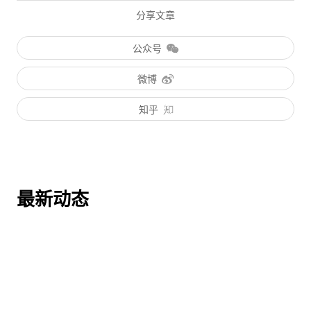
分享文章
公众号
微博
知乎
最新动态