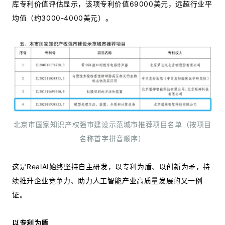
库专利价值评估显示，该项专利价值69000美元，远超行业平
均值（约3000-4000美元）。
北京市国家知识产权强市建设示范城市推荐项目名单（按项目
名称首字拼音顺序）
这是RealAI始终坚持自主研发，以专利为盾、以创新为矛，持
续推升企业竞争力、助力人工智能产业高质量发展的又一例
证。
以专利为盾