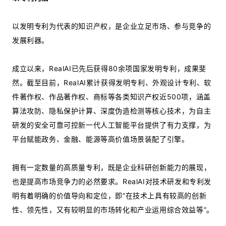
以发明专利为代表的知识产权，是企业立足市场、参与竞争的
发展利器。
成立以来，RealAI已先后获得80余项国家发明专利，成果斐
然。截至目前，RealAI累计获得发明专利、外观设计专利、软
件著作权、作品著作权、商标等各类知识产权近500项，涵盖
算法攻防、隐私保护计算、深度伪造检测等核心技术，为自主
研发的安全可靠可控新一代人工智能平台提供了有力支撑，为
平台赋能政务、金融、能源等高价值场景装配了引擎。
拥有一定数量的高质量专利，既是企业科研创新能力的展现，
也是提高市场竞争力的必然要求。RealAI对技术研发和专利发
明有着明确的价值导向和定位，即“在技术上具有较高的创新
性、领先性，又有较明显的市场转化和产业运用综合效益等”。