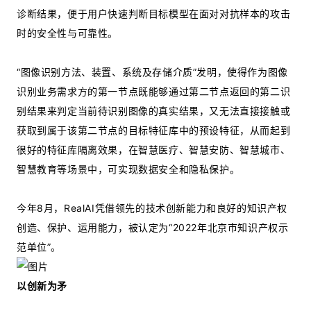
诊断结果，便于用户快速判断目标模型在面对对抗样本的攻击
时的安全性与可靠性。
“图像识别方法、装置、系统及存储介质”发明，使得作为图像
识别业务需求方的第一节点既能够通过第二节点返回的第二识
别结果来判定当前待识别图像的真实结果，又无法直接接触或
获取到属于该第二节点的目标特征库中的预设特征，从而起到
很好的特征库隔离效果，在智慧医疗、智慧安防、智慧城市、
智慧教育等场景中，可实现数据安全和隐私保护。
今年8月，RealAI凭借领先的技术创新能力和良好的知识产权
创造、保护、运用能力，被认定为“2022年北京市知识产权示
范单位”。
以创新为矛