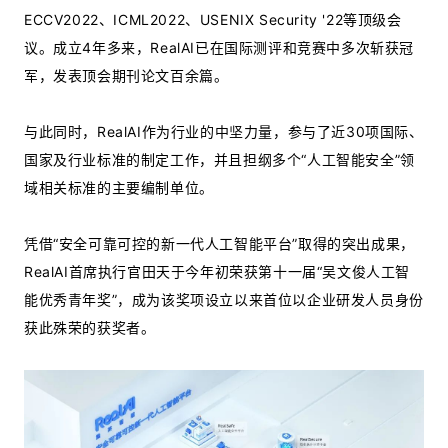
ECCV2022、ICML2022、USENIX Security '22等顶级会
议。成立4年多来，RealAI已在国际测评和竞赛中多次斩获冠
军，发表顶会期刊论文百余篇。
与此同时，RealAI作为行业的中坚力量，参与了近30项国际、
国家及行业标准的制定工作，并且担纲多个“人工智能安全”领
域相关标准的主要编制单位。
凭借“安全可靠可控的新一代人工智能平台”取得的突出成果，
RealAI首席执行官田天于今年初荣获第十一届“吴文俊人工智
能优秀青年奖”，成为该奖项设立以来首位以企业研发人员身份
获此殊荣的获奖者。