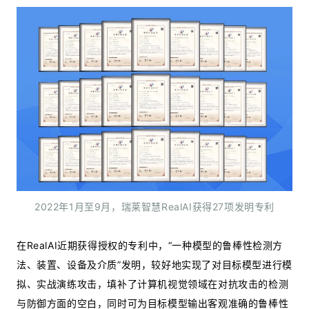
2022年1月至9月，瑞莱智慧RealAI获得27项发明专利
在RealAI近期获得授权的专利中，“一种模型的鲁棒性检测方
法、装置、设备及介质”发明，较好地实现了对目标模型进行模
拟、实战演练攻击，填补了计算机视觉领域在对抗攻击的检测
与防御方面的空白，同时可为目标模型输出客观准确的鲁棒性