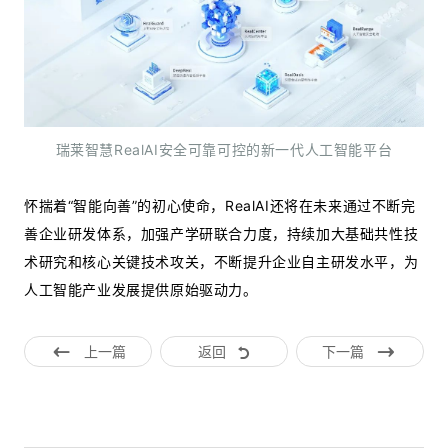
瑞莱智慧RealAI安全可靠可控的新一代人工智能平台
怀揣着“智能向善”的初心使命，RealAI还将在未来通过不断完
善企业研发体系，加强产学研联合力度，持续加大基础共性技
术研究和核心关键技术攻关，不断提升企业自主研发水平，为
人工智能产业发展提供原始驱动力。
上一篇
返回
下一篇