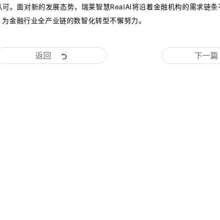
度认可。面对新的发展态势，瑞莱智慧RealAI将沿着金融机构的需求链
，为金融行业全产业链的数智化转型不懈努力。
返回
下一篇