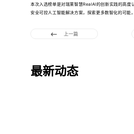
本次入选榜单是对瑞莱智慧RealAI的创新实践的高
安全可控人工智能解决方案，探索更多数智化的可能
上一篇
最新动态