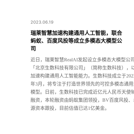
2023.06.19
瑞莱智慧加速构建通用人工智能，联合
蚂蚁、百度风投等成立多模态大模型公
司
近日，瑞莱智慧
RealAI发起设立多模态大模型公
「北京生数科技有限公司」（简称生数科技），
加速构建通用人工智能能力。
生数科技成立于202
年3月，将专注于打造世界领先的可控多模态通用
模型。日前，生数科技已完成近亿元人民币天使
融资，本轮融资由蚂蚁集团领投，BV百度风投、
源资本跟投，目前估值已达1亿美金。