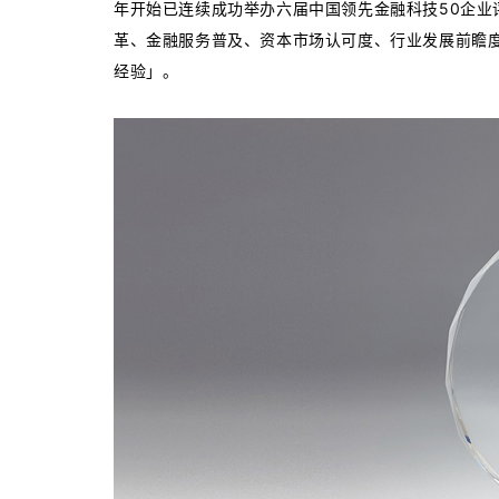
年开始已连续成功举办六届中国领先金融科技50企业
革、金融服务普及、资本市场认可度、行业发展前瞻
经验」。