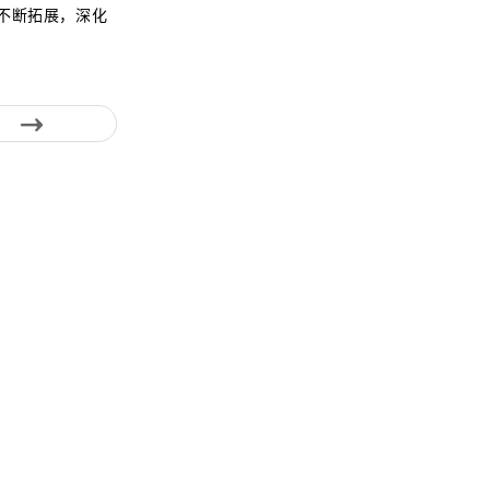
条不断拓展，深化