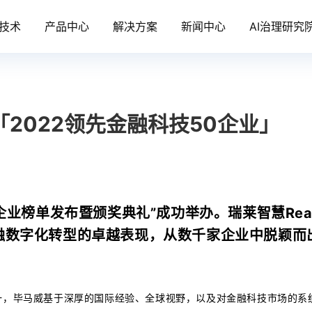
技术
产品中心
解决方案
新闻中心
AI治理研究
2022领先金融科技50企业」
企业榜单发布暨颁奖典礼”成功举办。瑞莱智慧Real
融数字化转型的卓越表现，从数千家企业中脱颖而
。
一，毕马威基于深厚的国际经验、全球视野，以及对金融科技市场的系统