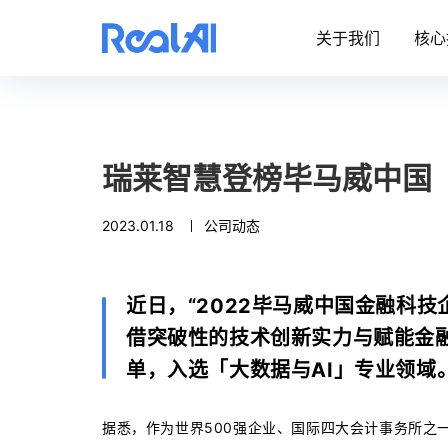
关于我们
核心
瑞莱智慧登榜毕马威中国「
2023.01.18
公司动态
近日，“2022毕马威中国金融科技
借突破性的技术创新实力与赋能金
单，入选「大数据与AI」专业领域
据悉，作为世界500强企业、国际四大会计事务所之