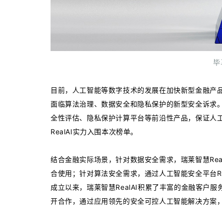
毕
目前，人工智能等数字技术的发展在加快新型金融产
面临算法治理、数据安全和隐私保护的新型安全诉求。在
全性评估、隐私保护计算平台等前沿性产品，保证人
RealAI实力入围本次榜单。
结合金融实际场景，针对数据安全需求，瑞莱智慧Real
合使用；针对算法安全需求，通过人工智能安全平台Re
成立以来，瑞莱智慧RealAI积累了丰富的金融客户
开合作，通过应用领先的安全可控人工智能解决方案