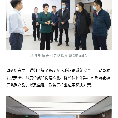
科技部调研组走访瑞莱智慧RealAI
调研组在展厅详细了解了RealAI⼈脸识别系统安全、自动驾驶
系统安全、深度合成和伪造检测、隐私保护计算、AI攻防靶场
等系列产品，以及金融、政务等行业应用解决⽅案。