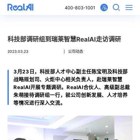
400-803-1001
科技部调研组到瑞莱智慧RealAI走访调研
2023.03.23
公司动态
3月23日，科技部人才中心副主任陈宝明及科技部
战略规划司、火炬中心相关负责人，赴瑞莱智慧
RealAI开展专题调研。RealAI合伙人、高级副总裁
朱萌接待调研组一行，就公司创新发展、人才培养
等情况进行深入交流。