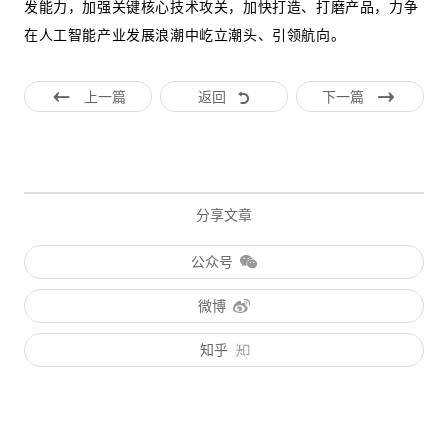
发能力，加强关键核心技术攻关，加快打造、打磨产品，力争
在人工智能产业发展浪潮中屹立潮头、引领航向。
上一篇
返回
下一篇
分享文章
公众号
微博
知乎