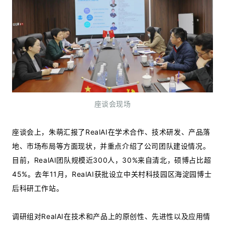
座谈会现场
座谈会上，朱萌汇报了RealAI在学术合作、技术研发、产品落
地、市场布局等方面现状，并重点介绍了公司团队建设情况。
目前，RealAI团队规模近300人，30%来自清北，硕博占比超
45%。去年11月，RealAI获批设立中关村科技园区海淀园博士
后科研工作站。
调研组对RealAI在技术和产品上的原创性、先进性以及应用情