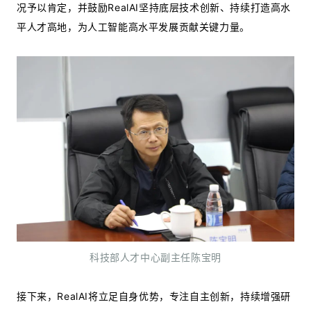
况予以肯定，并鼓励RealAI坚持底层技术创新、持续打造高水
平人才高地，为人工智能高水平发展贡献关键力量。
科技部人才中心副主任陈宝明
接下来，RealAI将立足自身优势，专注自主创新，持续增强研