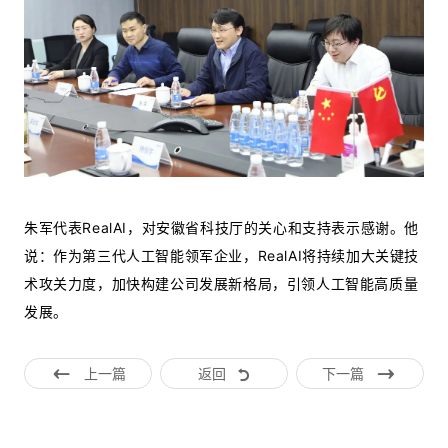
朱军代表RealAI，对安徽省科技厅的关心和支持表示感谢。他
说：作为第三代人工智能领军企业，RealAI将持续加大关键技
术攻关力度，加快构建公司发展新格局，引领人工智能高质量
发展。
上一篇
返回
下一篇