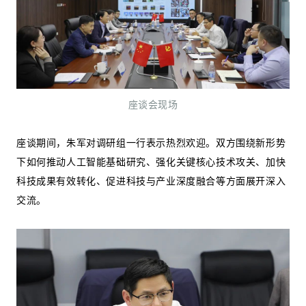
座谈会现场
座谈期间，朱军对调研组一行表示热烈欢迎。双方围绕新形势
下如何推动人工智能基础研究、强化关键核心技术攻关、加快
科技成果有效转化、促进科技与产业深度融合等方面展开深入
交流。