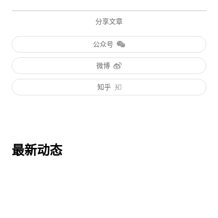
分享文章
公众号
微博
知乎
最新动态