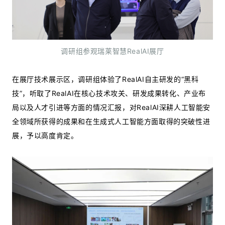
调研组参观瑞莱智慧RealAI展厅
在展厅技术展示区，调研组体验了RealAI自主研发的“黑科
技”，听取了RealAI在核心技术攻关、研发成果转化、产业布
局以及人才引进等方面的情况汇报，对RealAI深耕人工智能安
全领域所获得的成果和在生成式人工智能方面取得的突破性进
展，予以高度肯定。