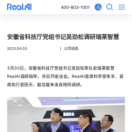
400-803-1001
安徽省科技厅党组书记吴劲松调研瑞莱智慧
2023.04.03
公司动态
3月30日，安徽省科技厅党组书记吴劲松率队赴瑞莱智慧
RealAI调研指导，并召开座谈会。RealAI首席科学家朱军、首
席执行官田天、副总裁朱金良陪同调研。