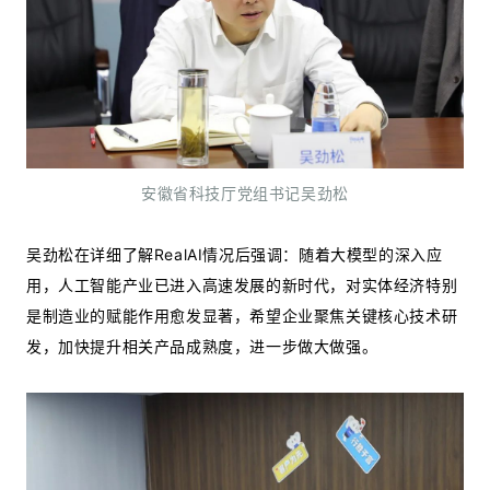
安徽省科技厅党组书记吴劲松
吴劲松在详细了解RealAI情况后强调：随着大模型的深入应
用，人工智能产业已进入高速发展的新时代，对实体经济特别
是制造业的赋能作用愈发显著，希望企业聚焦关键核心技术研
发，加快提升相关产品成熟度，进一步做大做强。