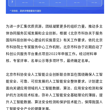
为进一步汇集优质资源，团结凝聚更多的组织力量，推动多主
体协同服务区域发展和企业创新，根据《北京市科协关于服务
国际科技创新中心建设的实施意见》有关工作要求，依托北京
市科协院士专家服务中心工作机制，北京市科协于近期启动了
科创公共服务平台重点项目2022年申报工作。经过材料审
核、专家评审、名单公示等多项环节，最终确定名单。
北京市科协安全人工智能企业创新联合体旨在围绕确保人工智
能安全、可靠、可控发展的人工智能安全整体要求，计划建立
面向关键应用领域的人工智能数据、算法、应用安全检测和保
护的方法和技术标准，弥补人工智能安全基础理论的薄弱，提
升人工智能数据、算法安全检测和保护技术能力，保障我国人
工智能安全产业的健康发展。