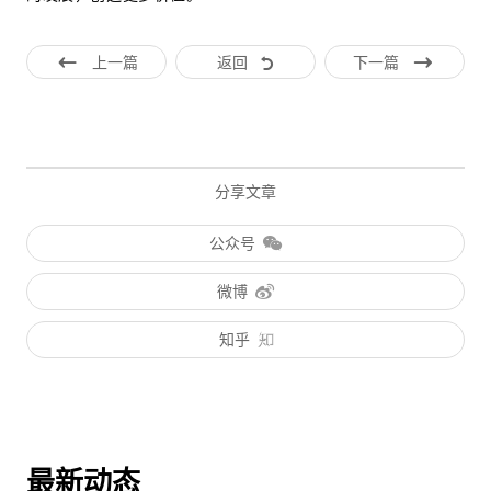
上一篇
返回
下一篇
分享文章
公众号
微博
知乎
最新动态