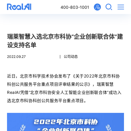
400-803-1001
瑞莱智慧入选北京市科协“企业创新联合体”建
设支持名单
2022.09.27
公司动态
近日，北京市科学技术协会发布了《关于2022年北京市科协
科创公共服务平台重点项目评审结果的公示》，瑞莱智慧
RealAI凭借“北京市科协安全人工智能企业创新联合体”成功入
选北京市科协科创公共服务平台重点项目。