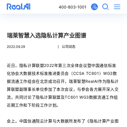
400-803-1001
瑞莱智慧入选隐私计算产业图谱
2022.09.29
公司动态
近日，隐私计算联盟2022年第三次全体会议暨中国通信标准
化协会大数据技术标准推进委员会（CCSA TC601）WG3数
据流通工作组会在北京成功召开，瑞莱智慧RealAI作为隐私计
算联盟副理事长单位参加了本次会议，与参会各方展开深入交
流，共同讨论了隐私计算联盟及TC601 WG3数据流通工作组
近期工作和下阶段工作计划。
会上，中国信通院云计算与大数据所发布了《隐私计算产业图