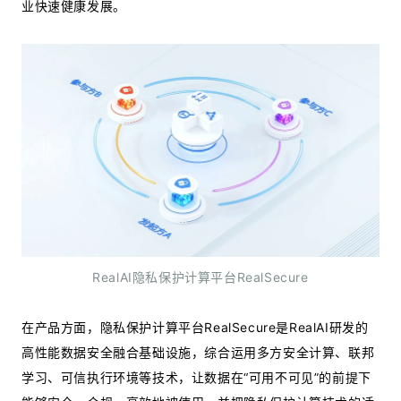
业快速健康发展。
RealAI隐私保护计算平台RealSecure
在产品方面，隐私保护计算平台RealSecure是RealAI研发的
高性能数据安全融合基础设施，综合运用多方安全计算、联邦
学习、可信执行环境等技术，让数据在“可用不可见”的前提下