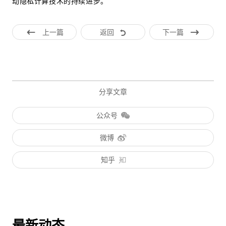
动隐私计算技术的持续进步。
上一篇
返回
下一篇
分享文章
公众号
微博
知乎
最新动态