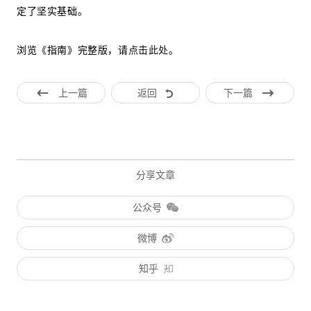
定了坚实基础。
浏览《指南》完整版，请
点击此处
。
上一篇
返回
下一篇
分享文章
公众号
微博
知乎