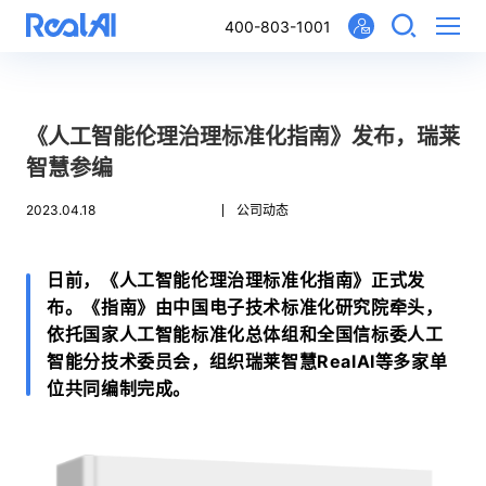
400-803-1001
《人工智能伦理治理标准化指南》发布，瑞莱
智慧参编
2023.04.18
公司动态
日前，《人工智能伦理治理标准化指南》正式发
布。《指南》由中国电子技术标准化研究院牵头，
依托国家人工智能标准化总体组和全国信标委人工
智能分技术委员会，组织瑞莱智慧RealAI等多家单
位共同编制完成。