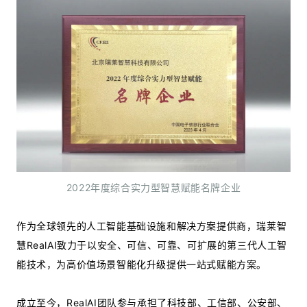
2022年度综合实力型智慧赋能名牌企业
作为全球领先的人工智能基础设施和解决方案提供商，瑞莱智
慧RealAI致力于以安全、可信、可靠、可扩展的第三代人工智
能技术，为高价值场景智能化升级提供一站式赋能方案。
成立至今，RealAI团队参与承担了科技部、工信部、公安部、