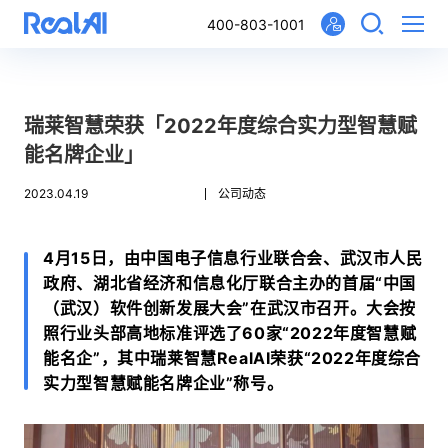
400-803-1001
瑞莱智慧荣获「2022年度综合实力型智慧赋
能名牌企业」
2023.04.19
公司动态
4月15日，由中国电子信息行业联合会、武汉市人民
政府、湖北省经济和信息化厅联合主办的首届“中国
（武汉）软件创新发展大会”在武汉市召开。大会按
照行业头部高地标准评选了60家“2022年度智慧赋
能名企”，其中瑞莱智慧RealAI荣获“2022年度综合
实力型智慧赋能名牌企业”称号。