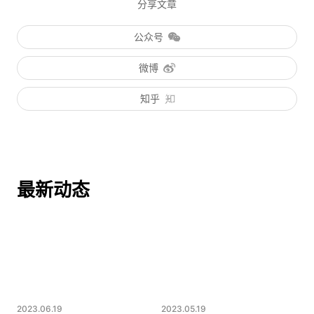
分享文章
公众号
微博
知乎
最新动态
2023.06.19
2023.05.19