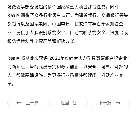
发改委等部委发起的多个国家级重大项目建设任务。同时，
RealAI赢得了众多行业客户认可，为建设银行、交通银行等头
部银行以及国家电网、中国电建、长安汽车等百余家知名企
业，提供了人脸识别系统安全、自动驾驶系统安全、深度合成
和伪造检测等全套产品和解决⽅案。
RealAI将以此次获评“2022年度综合实力型智慧赋能名牌企业”
为新起点，坚持底层研究和源头创新，以安全、可靠、可控的
人工智能基础设施，为更多行业场景注智赋能，推动产业变
革。
上一篇
返回
下一篇