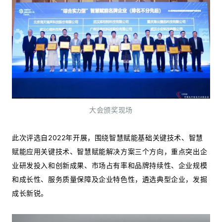
大会颁奖现场
此次评选自2022年开展，围绕智慧赋能基础关键技术、智慧
赋能应用关键技术、智慧赋能解决方案三个方向，重点突出企
业研发投入和创新成果、市场占有率和品牌持续性、企业规模
和成长性、服务质量保障及企业特色性，遴选典型企业，发掘
成长新锐。