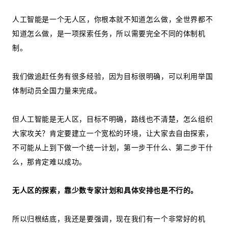
人工智能是一个无人区，你根本就不知道怎么做，全世界都不
知道怎么做，是一项探索任务，所以需要完全不同的体制机
制。
我们做追赶任务有很多经验，因为目标很明确，可以利用举国
体制动员全国力量来完成。
但人工智能是无人区，目标不明确，路线也不清楚，怎么组织
大家攻关？肯定要建立一个宽松的环境，让大家去自由探索，
不可能从上到下做一个统一计划，第一步干什么、第二步干什
么，那肯定难以成功。
无人区的探索，靠少数专家计划和具体安排也是不行的。
所以归根结底，我还是要强调，现在我们有一个非常好的机