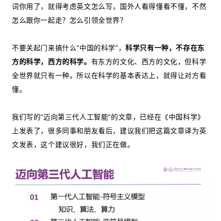
词你用了，就得考虑英文怎么写，国外人看得懂看不懂，不然
怎么跟你一起走？怎么引领全世界？
不要关起门来搞什么“中国的科学”，
科学只有一种，不存在东
方的科学，西方的科学。
有东方的文化、西方的文化，但科学
全世界就只有一种。所以在科学的基本表达上，就得让对方看
懂。
我们写的“迈向第三代人工智能”的文章，已经在《中国科学》
上发表了，很多同事和朋友看后，建议我们把这篇文章译为英
文发表，这个建议很好，我们正在做。