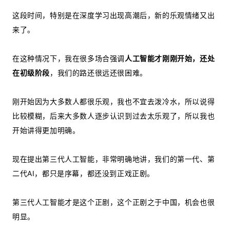
这段时间，特别是在深度学习出现高潮后，新的乐观情绪又出
来了。
在这种情况下，我在很多场合强调
人工智能才刚刚开始，还处
在初级阶段
，我们的路还很远还很困难。
刚开始因为大多数人都很乐观，我也不宜去泼冷水，所以说得
比较模糊，后来大多数人逐步认识到过去太乐观了，所以我也
开始讲得更加明确。
现在提出第三代人工智能，非常明确地讲，我们的第一代、第
二代AI，都只是序幕，都还没到正戏正剧。
第三代人工智能才是这个正剧，这个正剧之于中国，机会也很
明显。