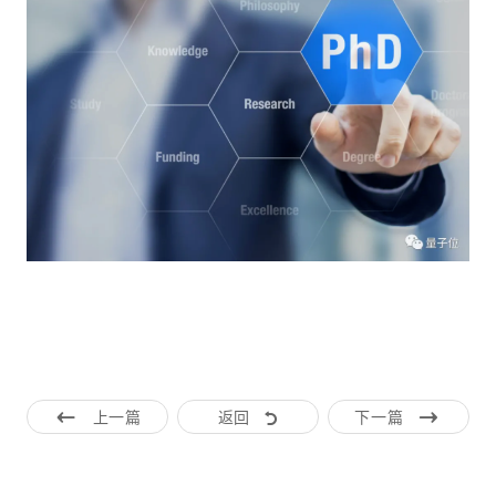
上一篇
返回
下一篇