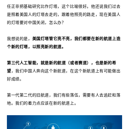
任正非把基础研究比作灯塔，这个比喻很好。他还说我们过去
是照着美国人的灯塔去走的，跟着他照亮的路走，现在美国人
的灯塔要对中国关闭，怎么办？
我想说的是，
美国灯塔管它亮不亮，我们都要在新的航道上造
个新的灯塔，以照亮新的航道。
第三代人工智能，就是新的航道（或者赛道），也是新的希
望
，我们中国人奔向这个新航道，在这个新航道上有可能做出
好成绩。
第一代第二代的旧航道，我们有些落伍，需要有人去追赶和落
地。我们的着力点应该在新的航道上。