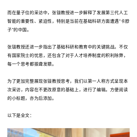
而在量子位的采访中，张钹教授进一步解释了发展第三代人工
智能的重要性、紧迫性，特别是当前在基础科研方面遭遇“卡脖
子”的中国。
张钹教授还进一步指出了基础科研和教育中的关键挑战。不仅
有国家院士的忧思，还包含了对于人才培养制度的积利除弊，
每一个思考都振聋发聩。
为了更加完整展现张钹教授思考，我们以第一人称方式呈现本
次采访，内容在不更改原意的基础上，进行了编辑。方便阅读
的小标题，亦为后添加。
以下是全文：