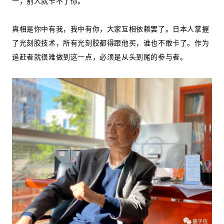
一，别人就卡不了你。
真相是你中有我，我中有你，大家互相依赖罢了。日本人掌握
了光刻胶技术，所有光刻胶都得跟他买，谁也不敢卡了。作为
追赶者就很难做到这一点，必须是从头到尾的参与者。