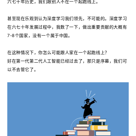
六七十年历史，我们跟别人不在一个起跑线上。
甚至现在乐观到认为深度学习我们领先，不可能的。深度学习
在六七十年发展过程中，我数了一下，做出重要贡献的大概有
7-8个国家，没有一个属于中国。
在这种情况下，你怎么可能跟人家在一个起跑线上？
好在第一代第二代人工智能已经过去了，那只是序幕，我们可
以不去管它了。