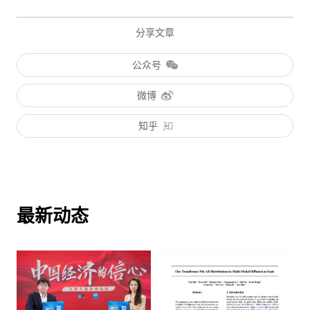
分享文章
公众号
微博
知乎
最新动态