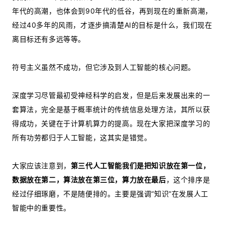
年代的高潮，也体会到90年代的低谷，再到现在的重新高潮，
经过40多年的风雨，才逐步搞清楚AI的目标是什么，我们现在
离目标还有多远等等。
符号主义虽然不成功，但它涉及到人工智能的核心问题。
深度学习尽管最初受神经科学的启发，但是后来发展出来的一
套算法，完全是基于概率统计的传统信息处理方法，其所以获
得成功，关键在于计算机算力的提高。现在大家把深度学习的
所有功劳都归于人工智能，这其实是错觉。
大家应该注意到，
第三代人工智能我们是把知识放在第一位，
数据放在第二，算法放在第三位，算力放在最后
，这个排序是
经过仔细琢磨，不是随便排的。主要是强调“知识”在发展人工
智能中的重要性。