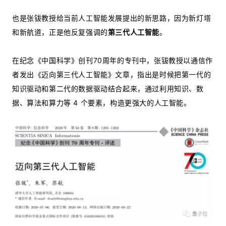
也是张钹教授给当前人工智能发展提出的新思路，因为新灯塔
和新航道，正是他反复强调的
第三代人工智能
。
在纪念《中国科学》创刊70周年的专刊中，张钹教授以通信作
者发出《迈向第三代人工智能》文章，指出是时候把第一代的
知识驱动和第二代的数据驱动结合起来，通过利用知识、数
据、算法和算力等 4 个要素，构造更强大的人工智能。