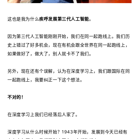
这也是我为什么
疾呼发展第三代人工智能
。
因为第三代人工智能刚刚开始，我们在同一起跑线上。我们历
史上错过了好多机会，现在有机会跟全世界在同一起跑线上，
如果做好了，做大了，别人就卡不了我们。
另外，现在还有个误解，认为在深度学习上，我们跟国际在同
一起跑线上，我要纠正一下这个想法。
不对的！
在深度学习上我们已经落后人家了。
深度学习从什么时候开始？1943年开始，发展到今天已经有