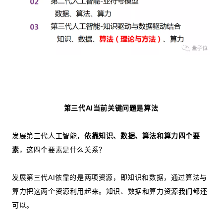
第三代AI当前关键问题是算法
发展第三代人工智能，
依靠知识、数据、算法和算力四个要
素
，这四个要素是什么关系？
发展第三代AI依靠的是两项资源，即知识和数据，通过算法与
算力把这两个资源利用起来。知识、数据和算力资源我们都还
可以。