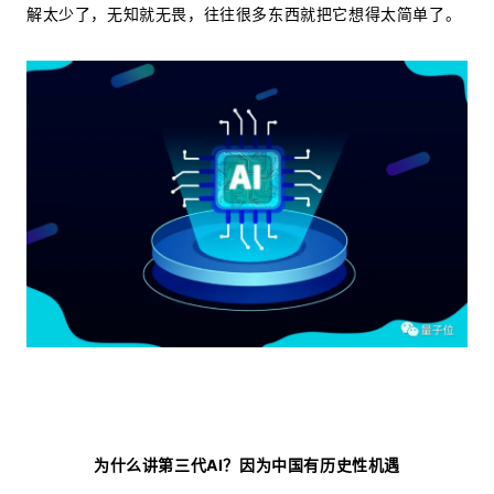
解太少了，无知就无畏，往往很多东西就把它想得太简单了。
为什么讲第三代AI？因为中国有历史性机遇