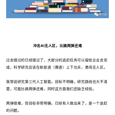
冲击AI无人区，比搞两弹还难
过去错过的已经错过了，大部分的追赶任务可以留给企业去完
成，科学研究应该在新航道（赛道）上下功夫，勇闯无人区。
我常说研究第三代人工智能，目标不明确，研究路线也大不清
楚，可能比搞两弹还难，同时这方面我们还缺乏经验。
两弹很难，但目标非常明确，已经有人做出来了，是一个追赶
的问题。