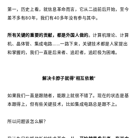
第一，历史上看，就信息革命而言，它从二战前后开始，至今
差不多有80年，我们有40多年没有参与其中。
所有关键的重要的贡献，都是外国人做的
。计算机理论、计算
机、晶体管、集成电路……一路下来，关键技术都是人家提出
和掌握的，我们一直是后来者、追赶者，追赶极为困难。
解决卡脖子就得“相互依赖”
如果我们一直是跟随者，能跟上就很不错了。现在的状态是基
本跟得上，但有些关键技术，比如集成电路总是跟不上。
所以问题该怎么解？