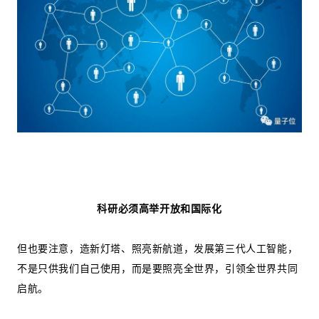
科研必须高举开放和国际化
但也要注意，造新灯塔、照亮新航道，发展第三代人工智能，
不是只供我们自己使用，而是要照亮全世界，引领全世界共同
启航。