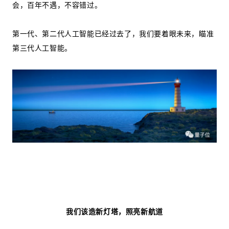
会，百年不遇，不容错过。
第一代、第二代人工智能已经过去了，我们要着眼未来，瞄准
第三代人工智能。
我们该造新灯塔，照亮新航道