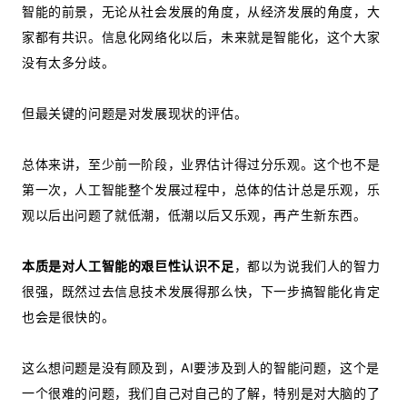
智能的前景，无论从社会发展的角度，从经济发展的角度，大
家都有共识。信息化网络化以后，未来就是智能化，这个大家
没有太多分歧。
但最关键的问题是对发展现状的评估。
总体来讲，至少前一阶段，业界估计得过分乐观。这个也不是
第一次，人工智能整个发展过程中，总体的估计总是乐观，乐
观以后出问题了就低潮，低潮以后又乐观，再产生新东西。
本质是对人工智能的艰巨性认识不足
，都以为说我们人的智力
很强，既然过去信息技术发展得那么快，下一步搞智能化肯定
也会是很快的。
这么想问题是没有顾及到，AI要涉及到人的智能问题，这个是
一个很难的问题，我们自己对自己的了解，特别是对大脑的了