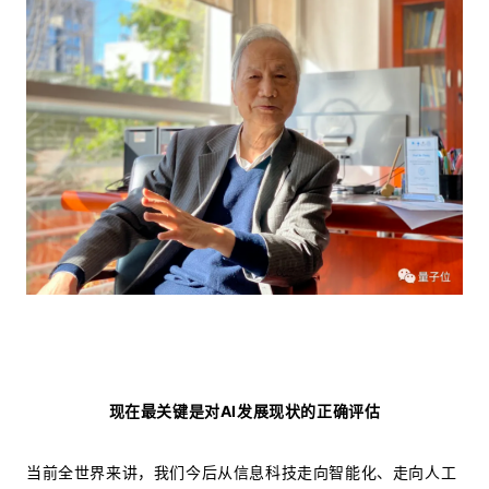
现在最关键是对AI发展现状的正确评估
当前全世界来讲，我们今后从信息科技走向智能化、走向人工