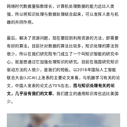
网络时代数据量指数增长，计算机处理数据的能力远比人类
强，所以将知识处理与数据处理结合起来，可以发挥人类与机
器的共同作用。
最后，解决了资源问题，现在要回到利用资源的方法，即需要
有好的算法。目前针对数据的算法比较多，知识处理的算法则
很少，所以在我们研究院专门成立了一个叫知识智能的研究中
心，就是想通过它加强处理知识的研究。目前在我国研究知识
驱动方法的人很少，是我们的短板。以2018年国际人工智能
联合大会(IJCAI)上发表的主要论文来看，与机器学习有关的论
文，中国人发表的论文占70%左右，
而与知识处理有关的论
文，几乎没有我们的文章
。我们建立的通用知识库也远比美国
少。