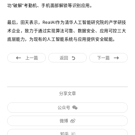
功“破解”考勤机、手机面部解锁等识别应用。
最后，田天表示，RealAI作为清华人工智能研究院的产学研技
术企业，致力于通过实现算法可靠、数据安全、应用可控三大
底层能力，为现有的人工智能系统与应用提供安全赋能。
上一篇
返回
下一篇
分享文章
公众号
微博
知乎