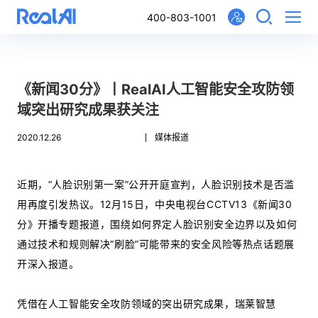
400-803-1001
《新闻30分》丨RealAI人工智能安全攻防领
域突出研究成果获关注
2020.12.26
媒体报道
近期，“人脸识别第一案”公开开庭宣判，人脸识别技术是否滥
用再度引发热议。12月15日，中央电视台CCTV13《新闻30
分》开播专题报道，围绕如何界定人脸识别安全边界以及如何
通过技术和规则解决“刷脸”可能带来的安全风险等热点话题展
开深入报道。
凭借在人工智能安全攻防领域的突出研究成果，瑞莱智慧