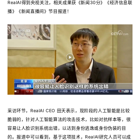
RealAI得到央视关注，相关成果获《新闻30分》《经济信息联
播》《新闻直播间》节目报道！
采访环节，RealAI CEO 田天表示，现阶段的人工智能是比较
脆弱的，针对人工智能算法的攻击技术，比如对抗样本等，很
容易让人脸识别系统出错，以达到身份逃逸或身份伪装的目
的。报道中可以看到，基于这项技术，RealAI研究人员可以成