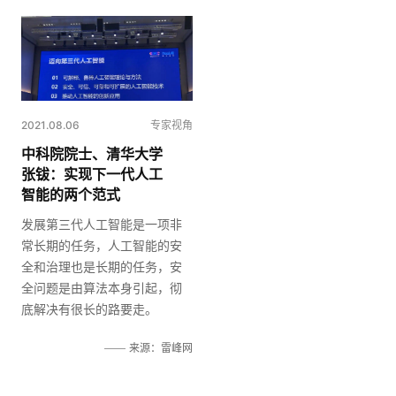
2021.08.06
专家视角
中科院院士、清华大学
张钹：实现下一代人工
智能的两个范式
发展第三代人工智能是一项非
常长期的任务，人工智能的安
全和治理也是长期的任务，安
全问题是由算法本身引起，彻
底解决有很长的路要走。
来源：雷峰网